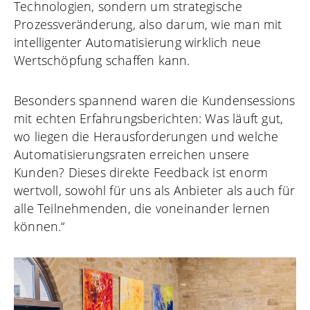
Technologien, sondern um strategische
Prozessveränderung, also darum, wie man mit
intelligenter Automatisierung wirklich neue
Wertschöpfung schaffen kann.
Besonders spannend waren die Kundensessions
mit echten Erfahrungsberichten: Was läuft gut,
wo liegen die Herausforderungen und welche
Automatisierungsraten erreichen unsere
Kunden? Dieses direkte Feedback ist enorm
wertvoll, sowohl für uns als Anbieter als auch für
alle Teilnehmenden, die voneinander lernen
können.“