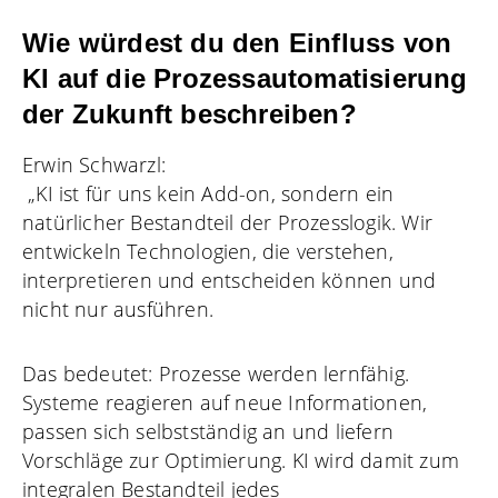
Wie würdest du den Einfluss von
KI auf die Prozessautomatisierung
der Zukunft beschreiben?
Erwin Schwarzl:
„KI ist für uns kein Add-on, sondern ein
natürlicher Bestandteil der Prozesslogik. Wir
entwickeln Technologien, die verstehen,
interpretieren und entscheiden können und
nicht nur ausführen.
Das bedeutet: Prozesse werden lernfähig.
Systeme reagieren auf neue Informationen,
passen sich selbstständig an und liefern
Vorschläge zur Optimierung. KI wird damit zum
integralen Bestandteil jedes