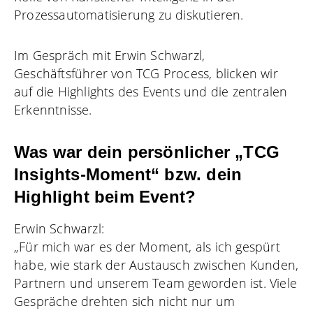
Prozessautomatisierung zu diskutieren.
Im Gespräch mit Erwin Schwarzl,
Geschäftsführer von TCG Process, blicken wir
auf die Highlights des Events und die zentralen
Erkenntnisse.
Was war dein persönlicher „TCG
Insights-Moment“ bzw. dein
Highlight beim Event?
Erwin Schwarzl:
„Für mich war es der Moment, als ich gespürt
habe, wie stark der Austausch zwischen Kunden,
Partnern und unserem Team geworden ist. Viele
Gespräche drehten sich nicht nur um