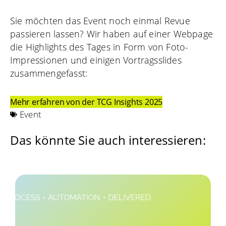
Sie möchten das Event noch einmal Revue
passieren lassen? Wir haben auf einer Webpage
die Highlights des Tages in Form von Foto-
Impressionen und einigen Vortragsslides
zusammengefasst:
Mehr erfahren von der TCG Insights 2025
Event
Das könnte Sie auch interessieren: