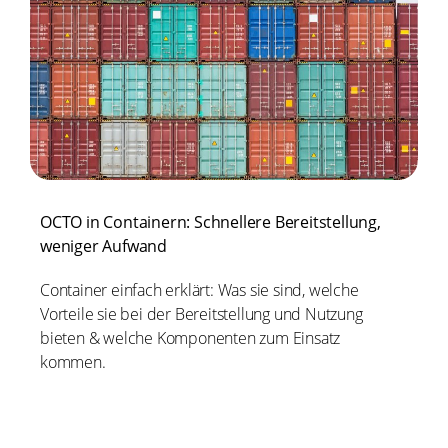
OCTO in Containern: Schnellere Bereitstellung,
weniger Aufwand
Container einfach erklärt: Was sie sind, welche
Vorteile sie bei der Bereitstellung und Nutzung
bieten & welche Komponenten zum Einsatz
kommen.