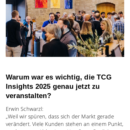
Warum war es wichtig, die TCG
Insights 2025 genau jetzt zu
veranstalten?
Erwin Schwarzl:
„Weil wir spüren, dass sich der Markt gerade
verändert. Viele Kunden stehen an einem Punkt,