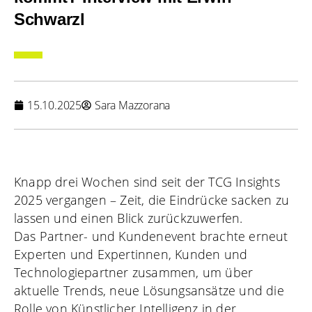
Schwarzl
15.10.2025
Sara Mazzorana
Knapp drei Wochen sind seit der TCG Insights
2025 vergangen – Zeit, die Eindrücke sacken zu
lassen und einen Blick zurückzuwerfen.
Das Partner- und Kundenevent brachte erneut
Experten und Expertinnen, Kunden und
Technologiepartner zusammen, um über
aktuelle Trends, neue Lösungsansätze und die
Rolle von Künstlicher Intelligenz in der