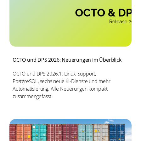
OCTO und DPS 2026: Neuerungen im Überblick
OCTO und DPS 2026.1: Linux-Support,
PostgreSQL, sechs neue KI-Dienste und mehr
Automatisierung. Alle Neuerungen kompakt
zusammengefasst.