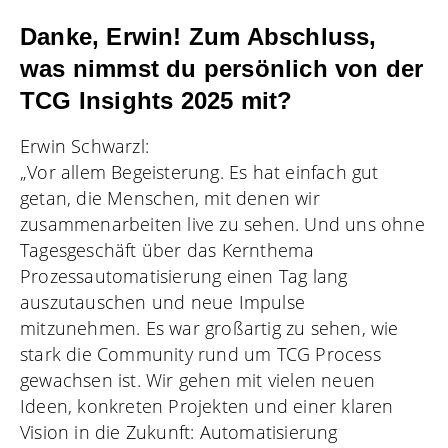
Danke, Erwin! Zum Abschluss,
was nimmst du persönlich von der
TCG Insights 2025 mit?
Erwin Schwarzl:
„Vor allem Begeisterung. Es hat einfach gut
getan, die Menschen, mit denen wir
zusammenarbeiten live zu sehen. Und uns ohne
Tagesgeschäft über das Kernthema
Prozessautomatisierung einen Tag lang
auszutauschen und neue Impulse
mitzunehmen. Es war großartig zu sehen, wie
stark die Community rund um TCG Process
gewachsen ist. Wir gehen mit vielen neuen
Ideen, konkreten Projekten und einer klaren
Vision in die Zukunft: Automatisierung