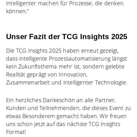
intelligenter machen für Prozesse, die denken
können.“
Unser Fazit der TCG Insights 2025
Die TCG Insights 2025 haben erneut gezeigt,
dass intelligente Prozessautomatisierung längst
kein Zukunftsthema mehr ist, sondern gelebte
Realität geprägt von Innovation,
Zusammenarbeit und intelligenter Technologie.
Ein herzliches Dankeschön an alle Partner,
Kunden und Teilnehmenden, die dieses Event zu
etwas Besonderem gemacht haben. Wir freuen
uns schon jetzt auf das nächste TCG Insights
Format!