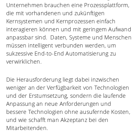
Unternehmen brauchen eine Prozessplattform,
die mit vorhandenen und zukünftigen
Kernsystemen und Kernprozessen einfach
interagieren können und mit geringem Aufwand
anpassbar sind. Daten, Systeme und Menschen
müssen intelligent verbunden werden, um
sukzessive End-to-End Automatisierung zu
verwirklichen.
Die Herausforderung liegt dabei inzwischen
weniger an der Verfügbarkeit von Technologien
und der Erstumsetzung, sondern die laufende
Anpassung an neue Anforderungen und
bessere Technologien ohne ausufernde Kosten,
und wie schafft man Akzeptanz bei den
Mitarbeitenden.