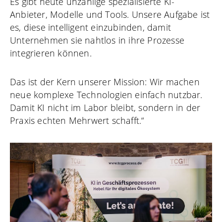
Es gibt heute unzählige spezialisierte KI-
Anbieter, Modelle und Tools. Unsere Aufgabe ist
es, diese intelligent einzubinden, damit
Unternehmen sie nahtlos in ihre Prozesse
integrieren können.
Das ist der Kern unserer Mission: Wir machen
neue komplexe Technologien einfach nutzbar.
Damit KI nicht im Labor bleibt, sondern in der
Praxis echten Mehrwert schafft.“