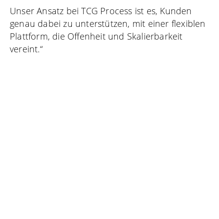
Unser Ansatz bei TCG Process ist es, Kunden
genau dabei zu unterstützen, mit einer flexiblen
Plattform, die Offenheit und Skalierbarkeit
vereint.“