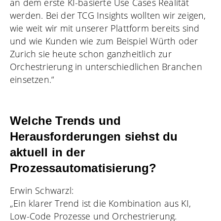
an dem erste KI-basierte Use Cases Realität
werden. Bei der TCG Insights wollten wir zeigen,
wie weit wir mit unserer Plattform bereits sind
und wie Kunden wie zum Beispiel Würth oder
Zurich sie heute schon ganzheitlich zur
Orchestrierung in unterschiedlichen Branchen
einsetzen.“
Welche Trends und
Herausforderungen siehst du
aktuell in der
Prozessautomatisierung?
Erwin Schwarzl:
„Ein klarer Trend ist die Kombination aus KI,
Low-Code Prozesse und Orchestrierung.