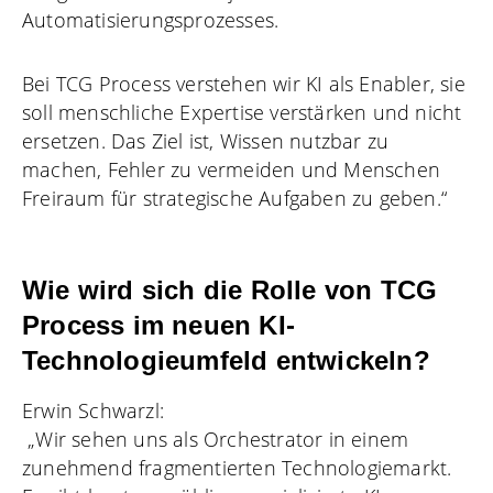
Automatisierungsprozesses.
Bei TCG Process verstehen wir KI als Enabler, sie
soll menschliche Expertise verstärken und nicht
ersetzen. Das Ziel ist, Wissen nutzbar zu
machen, Fehler zu vermeiden und Menschen
Freiraum für strategische Aufgaben zu geben.“
Wie wird sich die Rolle von TCG
Process im neuen KI-
Technologieumfeld entwickeln?
Erwin Schwarzl:
„Wir sehen uns als Orchestrator in einem
zunehmend fragmentierten Technologiemarkt.