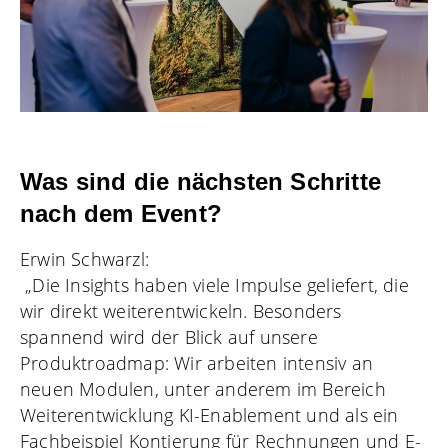
Was sind die nächsten Schritte
nach dem Event?
Erwin Schwarzl:
„Die Insights haben viele Impulse geliefert, die
wir direkt weiterentwickeln. Besonders
spannend wird der Blick auf unsere
Produktroadmap: Wir arbeiten intensiv an
neuen Modulen, unter anderem im Bereich
Weiterentwicklung KI-Enablement und als ein
Fachbeispiel Kontierung für Rechnungen und E-