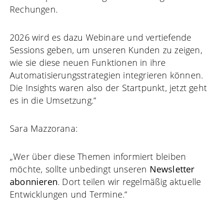
Rechungen.
2026 wird es dazu Webinare und vertiefende
Sessions geben, um unseren Kunden zu zeigen,
wie sie diese neuen Funktionen in ihre
Automatisierungsstrategien integrieren können.
Die Insights waren also der Startpunkt, jetzt geht
es in die Umsetzung.“
Sara Mazzorana:
„Wer über diese Themen informiert bleiben
möchte, sollte unbedingt unseren
Newsletter
abonnieren
. Dort teilen wir regelmäßig aktuelle
Entwicklungen und Termine.“