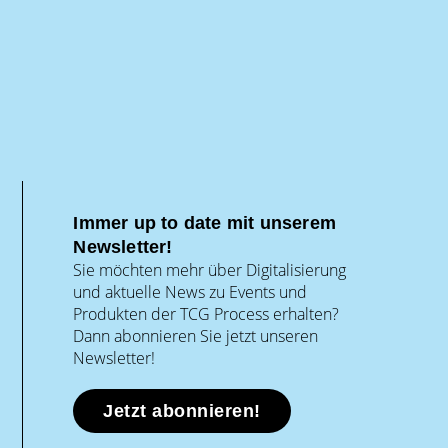
Immer up to date mit unserem
Newsletter!
Sie möchten mehr über Digitalisierung
und aktuelle News zu Events und
Produkten der TCG Process erhalten?
Dann abonnieren Sie jetzt unseren
Newsletter!
Jetzt abonnieren!