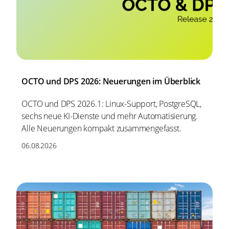
OCTO und DPS 2026: Neuerungen im Überblick
OCTO und DPS 2026.1: Linux-Support, PostgreSQL,
sechs neue KI-Dienste und mehr Automatisierung.
Alle Neuerungen kompakt zusammengefasst.
06.08.2026