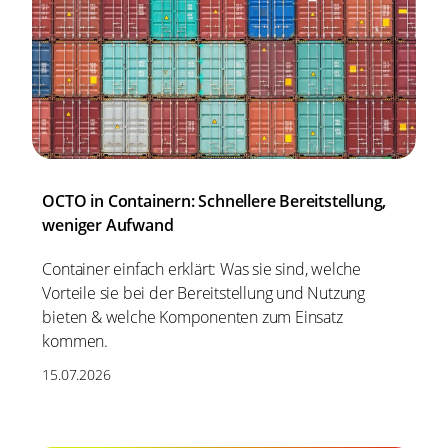
OCTO in Containern: Schnellere Bereitstellung,
weniger Aufwand
Container einfach erklärt: Was sie sind, welche
Vorteile sie bei der Bereitstellung und Nutzung
bieten & welche Komponenten zum Einsatz
kommen.
15.07.2026