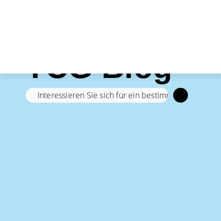
TCG Blog