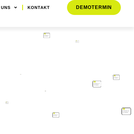
DEMOTERMIN
 UNS
KONTAKT