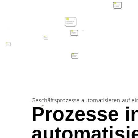
Geschäftsprozesse automatisieren auf ein
Prozesse in
automatisi