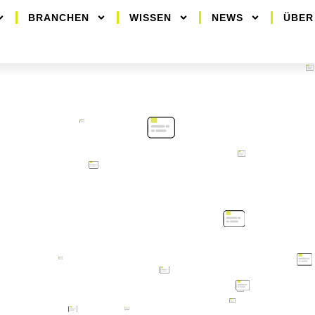
BRANCHEN
WISSEN
NEWS
ÜBER