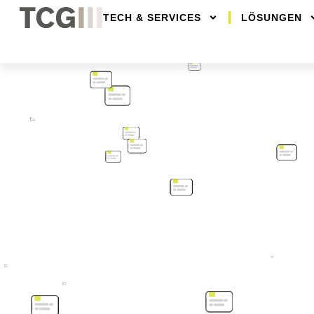
TECH & SERVICES
LÖSUNGEN