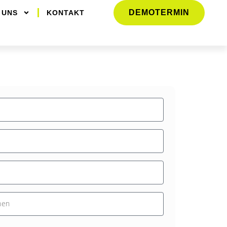
DEMOTERMIN
 UNS
KONTAKT