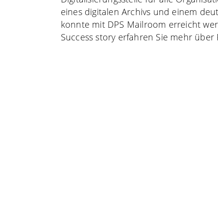
eines digitalen Archivs und einem de
konnte mit DPS Mailroom erreicht we
Success story erfahren Sie mehr über 