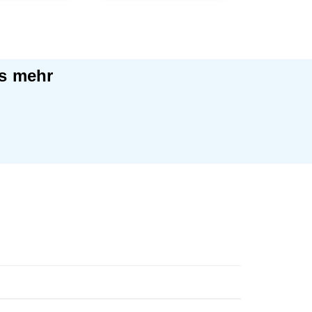
es mehr