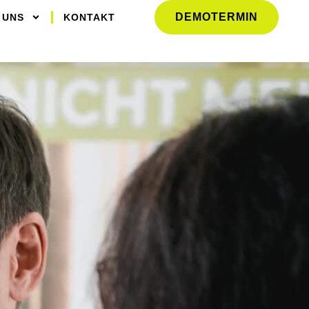
DEMOTERMIN
 UNS
KONTAKT