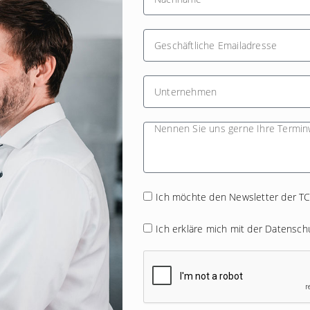
Ich möchte den Newsletter der T
Ich erkläre mich mit der
Datenschu