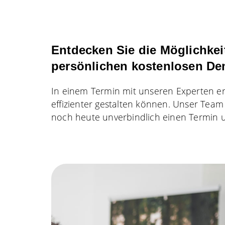
Entdecken Sie die Möglichkei
persönlichen kostenlosen De
In einem Termin mit unseren Experten e
effizienter gestalten können. Unser Team 
noch heute unverbindlich einen Termin un