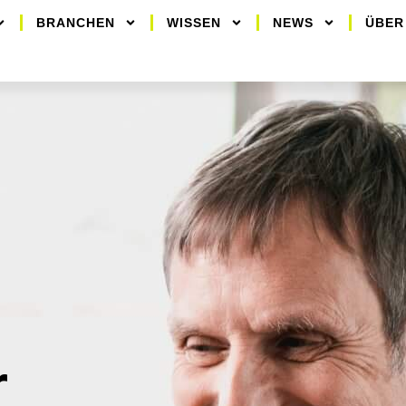
BRANCHEN
WISSEN
NEWS
ÜBER
r