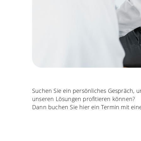
Suchen Sie ein persönliches Gespräch, u
unseren Lösungen profitieren können?
Dann buchen Sie hier ein Termin mit ein