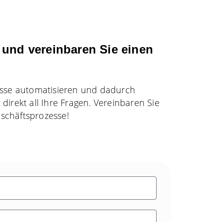
 und vereinbaren Sie einen
esse automatisieren und dadurch
direkt all Ihre Fragen. Vereinbaren Sie
eschäftsprozesse!