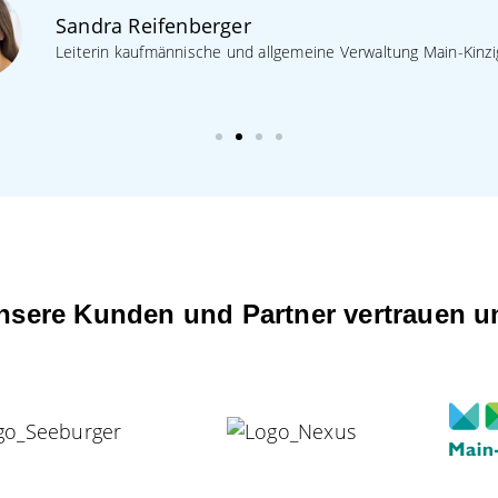
Sandra Reifenberger
Leiterin kaufmännische und allgemeine Verwaltung Main-Kinzi
nsere Kunden und Partner vertrauen u