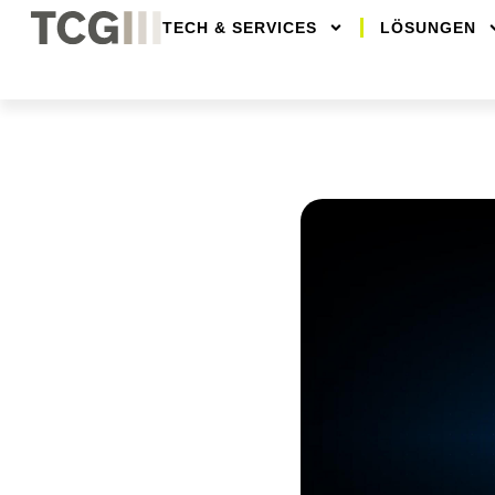
TECH & SERVICES
LÖSUNGEN