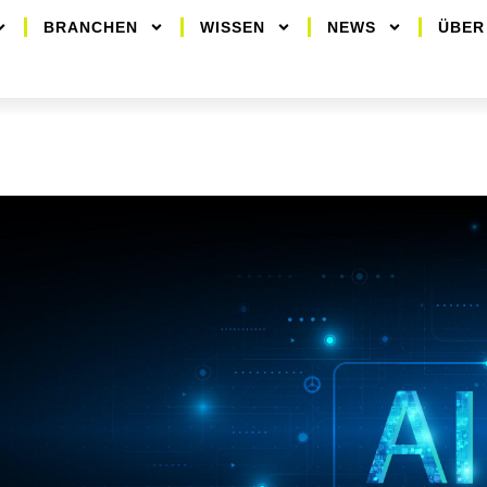
BRANCHEN
WISSEN
NEWS
ÜBER