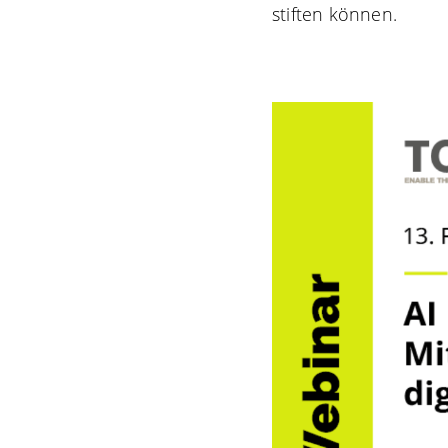
stiften können.