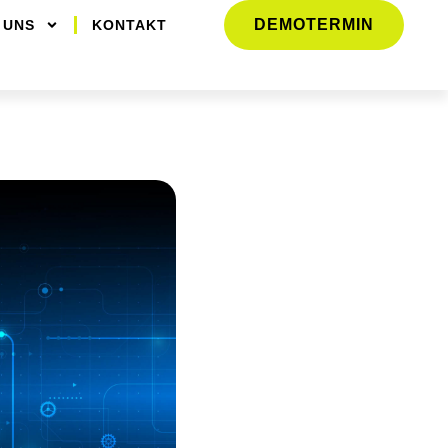
DEMOTERMIN
 UNS
KONTAKT