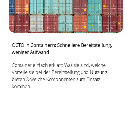
OCTO in Containern: Schnellere Bereitstellung,
weniger Aufwand
Container einfach erklärt: Was sie sind, welche
Vorteile sie bei der Bereitstellung und Nutzung
bieten & welche Komponenten zum Einsatz
kommen.