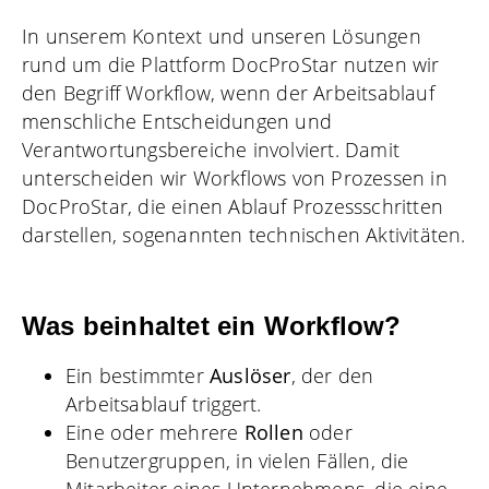
In unserem Kontext und unseren Lösungen
rund um die Plattform DocProStar nutzen wir
den Begriff Workflow, wenn der Arbeitsablauf
menschliche Entscheidungen und
Verantwortungsbereiche involviert. Damit
unterscheiden wir Workflows von Prozessen in
DocProStar, die einen Ablauf Prozessschritten
darstellen, sogenannten technischen Aktivitäten.
Was beinhaltet ein Workflow?
Ein bestimmter
Auslöser
, der den
Arbeitsablauf triggert.
Eine oder mehrere
Rollen
oder
Benutzergruppen, in vielen Fällen, die