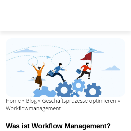
Home
»
Blog
»
Geschäftsprozesse optimieren
»
Workflowmanagement
Was ist Workflow Management?