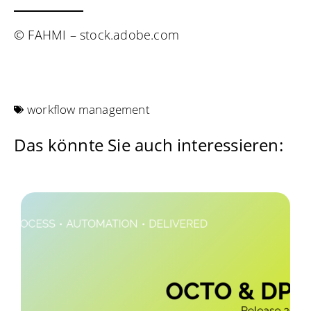
© FAHMI – stock.adobe.com
workflow management
Das könnte Sie auch interessieren: