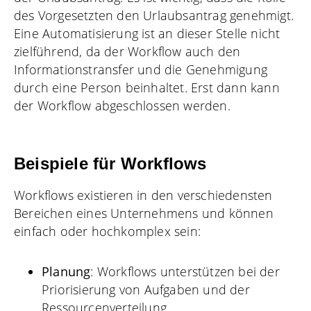
des Vorgesetzten den Urlaubsantrag genehmigt.
Eine Automatisierung ist an dieser Stelle nicht
zielführend, da der Workflow auch den
Informationstransfer und die Genehmigung
durch eine Person beinhaltet. Erst dann kann
der Workflow abgeschlossen werden.
Beispiele für Workflows
Workflows existieren in den verschiedensten
Bereichen eines Unternehmens und können
einfach oder hochkomplex sein:
Planung
: Workflows unterstützen bei der
Priorisierung von Aufgaben und der
Ressourcenverteilung.