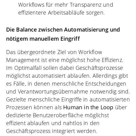
Workflows für mehr Transparenz und
effizientere Arbeitsabläufe sorgen.
Die Balance zwischen Automatisierung und
nötigem manuellem Eingriff
Das übergeordnete Ziel von Workflow
Management ist eine möglichst hohe Effizienz.
Im Optimalfall sollen dabei Geschäftsprozesse
möglichst automatisiert ablaufen. Allerdings gibt
es Fälle, in denen menschliche Entscheidungen
und Verantwortungsübernahme notwendig sind.
Gezielte menschliche Eingriffe in automatisierten
Prozessen können als
Human in the Loop
über
dedizierte Benutzeroberfläche möglichst
effizient ablaufen und nahtlos in den
Geschäftsprozess integriert werden.