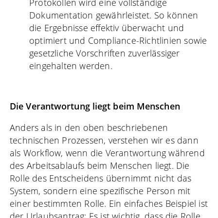
Protokollen wird eine vollständige
Dokumentation gewährleistet. So können
die Ergebnisse effektiv überwacht und
optimiert und Compliance-Richtlinien sowie
gesetzliche Vorschriften zuverlässiger
eingehalten werden.
Die Verantwortung liegt beim Menschen
Anders als in den oben beschriebenen
technischen Prozessen, verstehen wir es dann
als Workflow, wenn die Verantwortung während
des Arbeitsablaufs beim Menschen liegt. Die
Rolle des Entscheidens übernimmt nicht das
System, sondern eine spezifische Person mit
einer bestimmten Rolle. Ein einfaches Beispiel ist
der Urlaubsantrag: Es ist wichtig, dass die Rolle