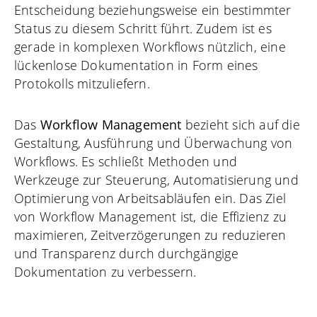
Entscheidung beziehungsweise ein bestimmter
Status zu diesem Schritt führt. Zudem ist es
gerade in komplexen Workflows nützlich, eine
lückenlose Dokumentation in Form eines
Protokolls mitzuliefern.
Das
Workflow Management
bezieht sich auf die
Gestaltung, Ausführung und Überwachung von
Workflows. Es schließt Methoden und
Werkzeuge zur Steuerung, Automatisierung und
Optimierung von Arbeitsabläufen ein. Das Ziel
von Workflow Management ist, die Effizienz zu
maximieren, Zeitverzögerungen zu reduzieren
und Transparenz durch durchgängige
Dokumentation zu verbessern.