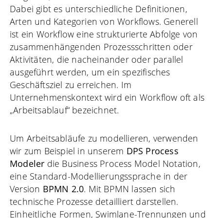
Dabei gibt es unterschiedliche Definitionen,
Arten und Kategorien von Workflows. Generell
ist ein Workflow eine strukturierte Abfolge von
zusammenhängenden Prozessschritten oder
Aktivitäten, die nacheinander oder parallel
ausgeführt werden, um ein spezifisches
Geschäftsziel zu erreichen. Im
Unternehmenskontext wird ein Workflow oft als
„Arbeitsablauf“ bezeichnet.
Um Arbeitsabläufe zu modellieren, verwenden
wir zum Beispiel in unserem
DPS Process
Modeler
die Business Process Model Notation,
eine Standard-Modellierungssprache in der
Version
BPMN 2.0
. Mit BPMN lassen sich
technische Prozesse detailliert darstellen.
Einheitliche Formen, Swimlane-Trennungen und