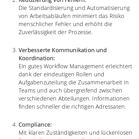
Die Standardisierung und Automatisierung
von Arbeitsabläufen minimiert das Risiko
menschlicher Fehler und erhöht die
Zuverlässigkeit der Prozesse.
Verbesserte Kommunikation und
Koordination:
Ein gutes Workflow Management erleichtert
dank der eindeutigen Rollen und
Aufgabenzuteilung die Zusammenarbeit in
Teams und auch übergreifend zwischen
verschiedenen Abteilungen. Informationen
finden schneller die richtigen Adressaten.
Compliance:
Mit klaren Zuständigkeiten und lückenlosen