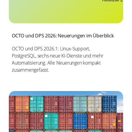
OCTO und DPS 2026: Neuerungen im Überblick
OCTO und DPS 2026.1: Linux-Support,
PostgreSQL, sechs neue KI-Dienste und mehr
Automatisierung. Alle Neuerungen kompakt
zusammengefasst.