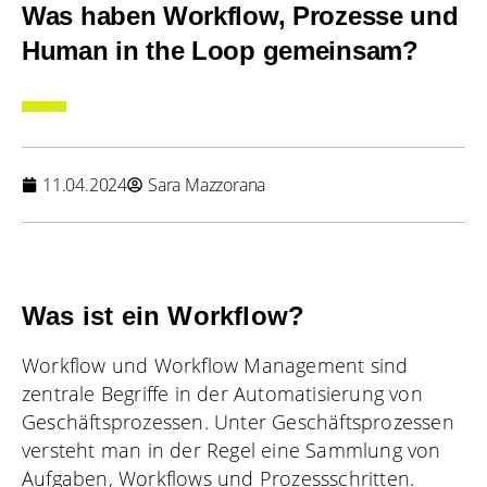
Was haben Workflow, Prozesse und
Human in the Loop gemeinsam?
11.04.2024
Sara Mazzorana
Was ist ein Workflow?
Workflow und Workflow Management sind
zentrale Begriffe in der Automatisierung von
Geschäftsprozessen. Unter Geschäftsprozessen
versteht man in der Regel eine Sammlung von
Aufgaben, Workflows und Prozessschritten.