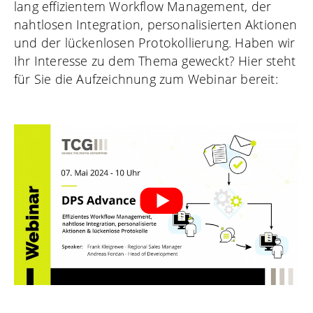
lang effizientem Workflow Management, der
nahtlosen Integration, personalisierten Aktionen
und der lückenlosen Protokollierung. Haben wir
Ihr Interesse zu dem Thema geweckt? Hier steht
für Sie die Aufzeichnung zum Webinar bereit: