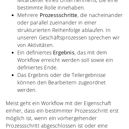
Mitarbeiter eines Unternehmens, die eine
bestimmte Rolle innehaben.
Mehrere
Prozessschritte
, die nacheinander
oder parallel zueinander in einer
strukturierten Reihenfolge ablaufen. In
unseren Geschäftsprozessen sprechen wir
von Aktivitäten.
Ein definiertes
Ergebnis
, das mit dem
Workflow erreicht werden soll sowie ein
definiertes Ende.
Das Ergebnis oder die Teilergebnisse
können den Bearbeitern zugeordnet
werden.
Meist geht ein Workflow mit der Eigenschaft
einher, dass ein bestimmter Prozessschritt erst
möglich ist, wenn ein vorhergehender
Prozessschritt abgeschlossen ist oder eine