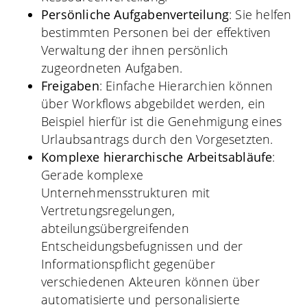
Persönliche Aufgabenverteilung
: Sie helfen
bestimmten Personen bei der effektiven
Verwaltung der ihnen persönlich
zugeordneten Aufgaben.
Freigaben
: Einfache Hierarchien können
über Workflows abgebildet werden, ein
Beispiel hierfür ist die Genehmigung eines
Urlaubsantrags durch den Vorgesetzten.
Komplexe hierarchische Arbeitsabläufe
:
Gerade komplexe
Unternehmensstrukturen mit
Vertretungsregelungen,
abteilungsübergreifenden
Entscheidungsbefugnissen und der
Informationspflicht gegenüber
verschiedenen Akteuren können über
automatisierte und personalisierte