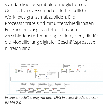
standardisierte Symbole ermöglichen es,
Geschäftsprozesse und darin befindliche
Workflows grafisch abzubilden. Die
Prozessschritte sind mit unterschiedlichsten
Funktionen ausgestattet und haben
verschiedenste Technologien integriert, die für
die Modellierung digitaler Geschäftsprozesse
hilfreich sind.
Prozessmodellierung mit dem DPS Process Modeler nach
BPMN 2.0