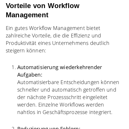
Vorteile von Workflow
Management
Ein gutes Workflow Management bietet
zahlreiche Vorteile, die die Effizienz und
Produktivität eines Unternehmens deutlich
steigern können:
Automatisierung wiederkehrender
Aufgaben:
Automatisierbare Entscheidungen können
schneller und automatisch getroffen und
der nächste Prozessschritt eingeleitet
werden. Einzelne Workflows werden
nahtlos in Geschäftsprozesse integriert.
Reduzierung von Fehlern: