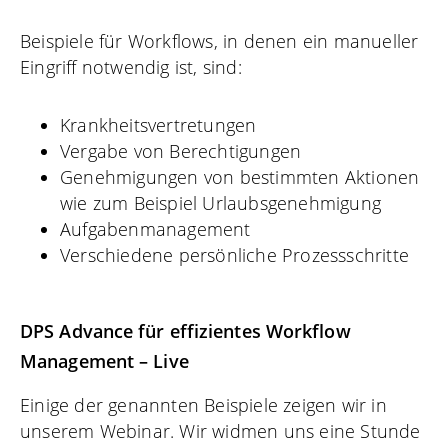
Beispiele für Workflows, in denen ein manueller
Eingriff notwendig ist, sind:
Krankheitsvertretungen
Vergabe von Berechtigungen
Genehmigungen von bestimmten Aktionen
wie zum Beispiel Urlaubsgenehmigung
Aufgabenmanagement
Verschiedene persönliche Prozessschritte
DPS Advance für effizientes Workflow
Management – Live
Einige der genannten Beispiele zeigen wir in
unserem Webinar. Wir widmen uns eine Stunde