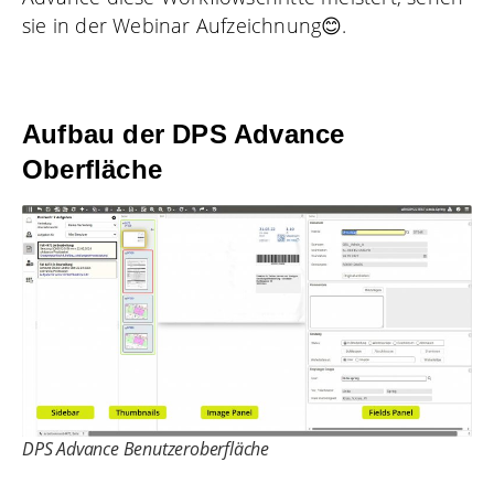
sie in der Webinar Aufzeichnung😊.
Aufbau der DPS Advance
Oberfläche
DPS Advance Benutzeroberfläche