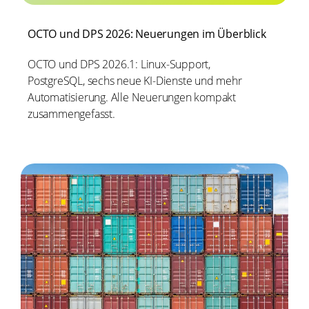
OCTO und DPS 2026: Neuerungen im Überblick
OCTO und DPS 2026.1: Linux-Support,
PostgreSQL, sechs neue KI-Dienste und mehr
Automatisierung. Alle Neuerungen kompakt
zusammengefasst.