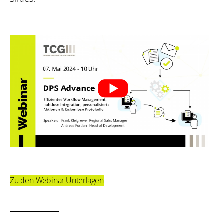
Zu den Webinar Unterlagen