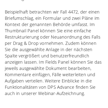
Beispielhaft betrachten wir Fall 4472, der einen
Briefumschlag, ein Formular und zwei Pläne im
Kontext der genannten Behörde umfasst. Im
Thumbnail Panel können Sie eine einfache
Restrukturierung oder Neuanordnung des Falls
per Drag & Drop vornehmen. Zudem können
Sie die ausgewählte Anlage in der nächsten
Spalte vergrößert und benutzerfreundlich
anzeigen lassen. Im Fields Panel können Sie das
jeweils ausgewählte Dokument bearbeiten,
Kommentare einfügen, Fälle weiterleiten und
Aufgaben verteilen. Weitere Einblicke in die
Funktionalitäten von DPS Advance finden Sie
auch in unserer Webinar-Aufzeichnung.