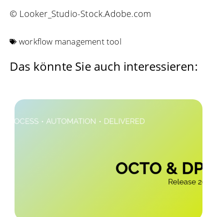
© Looker_Studio-Stock.Adobe.com
workflow management tool
Das könnte Sie auch interessieren: