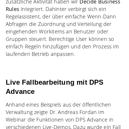
zusätzliche Aktivität haben wir
Decide Business
Rules
integriert. Dahinter verbirgt sich ein
Regelassistent, der über einfache Wenn-Dann
Abfragen die Zuordnung und Verteilung der
eingehenden Workitems an Benutzer oder
Gruppen steuert. Berechtige User können so
einfach Regeln hinzufügen und den Prozess im
laufenden Betrieb anpassen.
Live Fallbearbeitung mit DPS
Advance
Anhand eines Beispiels aus der öffentlichen
Verwaltung zeigte Dr. Andreas Fordan im
Webinar die Funktionen von DPS Advance in
verschiedenen Live-Demos. Dazu wurde ein Fall