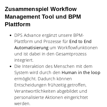
Zusammenspiel Workflow
Management Tool und BPM
Plattform
DPS Advance ergänzt unsere BPM-
Plattform und Prozesse für
End to End
Automatisierung
um Workflowfunktionen
und ist dabei in den Gesamtprozess
integriert.
Die Interaktion des Menschen mit dem
System wird durch den
Human in the loop
ermöglicht. Dadurch können
Entscheidungen frühzeitig getroffen,
Verantwortlichkeiten abgebildet und
personalisierte Aktionen eingerichtet
werden.