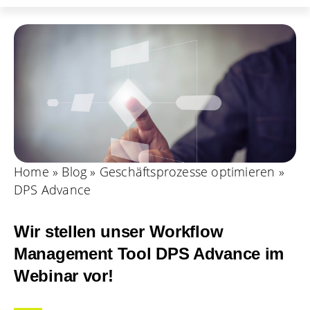
Home
»
Blog
»
Geschäftsprozesse optimieren
»
DPS Advance
Wir stellen unser Workflow
Management Tool DPS Advance im
Webinar vor!