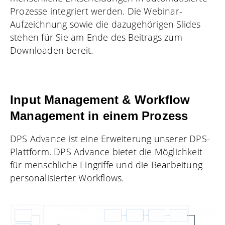
Prozesse integriert werden. Die Webinar-
Aufzeichnung sowie die dazugehörigen Slides
stehen für Sie am Ende des Beitrags zum
Downloaden bereit.
Input Management & Workflow
Management in einem Prozess
DPS Advance ist eine Erweiterung unserer DPS-
Plattform. DPS Advance bietet die Möglichkeit
für menschliche Eingriffe und die Bearbeitung
personalisierter Workflows.