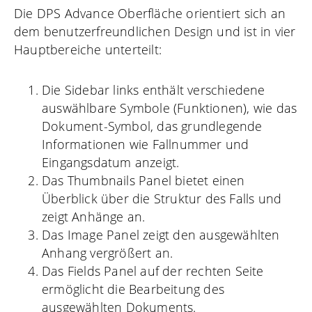
Die DPS Advance Oberfläche orientiert sich an
dem benutzerfreundlichen Design und ist in vier
Hauptbereiche unterteilt:
Die Sidebar links enthält verschiedene
auswählbare Symbole (Funktionen), wie das
Dokument-Symbol, das grundlegende
Informationen wie Fallnummer und
Eingangsdatum anzeigt.
Das Thumbnails Panel bietet einen
Überblick über die Struktur des Falls und
zeigt Anhänge an.
Das Image Panel zeigt den ausgewählten
Anhang vergrößert an.
Das Fields Panel auf der rechten Seite
ermöglicht die Bearbeitung des
ausgewählten Dokuments.