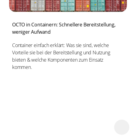
OCTO in Containern: Schnellere Bereitstellung,
weniger Aufwand
Container einfach erklärt: Was sie sind, welche
Vorteile sie bei der Bereitstellung und Nutzung
bieten & welche Komponenten zum Einsatz
kommen.