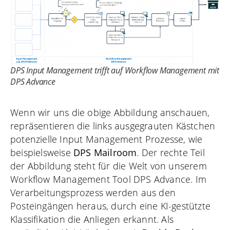
DPS Input Management trifft auf Workflow Management mit
DPS Advance
Wenn wir uns die obige Abbildung anschauen,
repräsentieren die links ausgegrauten Kästchen
potenzielle Input Management Prozesse, wie
beispielsweise
DPS Mailroom
. Der rechte Teil
der Abbildung steht für die Welt von unserem
Workflow Management Tool DPS Advance. Im
Verarbeitungsprozess werden aus den
Posteingängen heraus, durch eine KI-gestützte
Klassifikation die Anliegen erkannt. Als