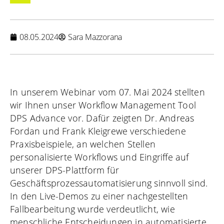
08.05.2024
Sara Mazzorana
In unserem Webinar vom 07. Mai 2024 stellten
wir Ihnen unser Workflow Management Tool
DPS Advance vor. Dafür zeigten Dr. Andreas
Fordan und Frank Kleigrewe verschiedene
Praxisbeispiele, an welchen Stellen
personalisierte Workflows und Eingriffe auf
unserer DPS-Plattform für
Geschäftsprozessautomatisierung sinnvoll sind.
In den Live-Demos zu einer nachgestellten
Fallbearbeitung wurde verdeutlicht, wie
menschliche Entscheidungen in automatisierte