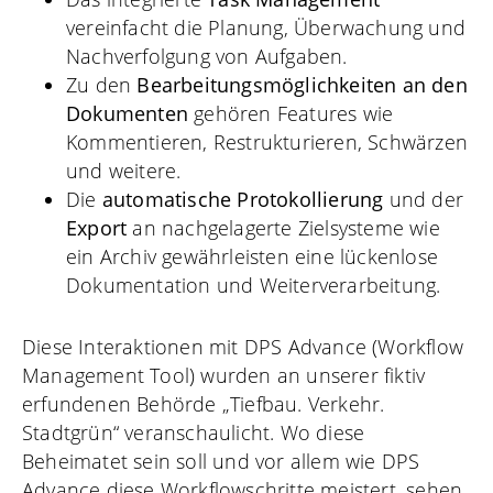
vereinfacht die Planung, Überwachung und
Nachverfolgung von Aufgaben.
Zu den
Bearbeitungsmöglichkeiten
an den
Dokumenten
gehören Features wie
Kommentieren, Restrukturieren, Schwärzen
und weitere.
Die
automatische Protokollierung
und der
Export
an nachgelagerte Zielsysteme wie
ein Archiv gewährleisten eine lückenlose
Dokumentation und Weiterverarbeitung.
Diese Interaktionen mit DPS Advance (Workflow
Management Tool) wurden an unserer fiktiv
erfundenen Behörde „Tiefbau. Verkehr.
Stadtgrün“ veranschaulicht. Wo diese
Beheimatet sein soll und vor allem wie DPS
Advance diese Workflowschritte meistert, sehen