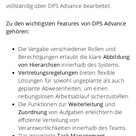
vollständig über DPS Advance bearbeitet.
Zu den wichtigsten Features von DPS Advance
gehören:
Die Vergabe verschiedener Rollen und
Berechtigungen erlaubt die klare
Abbildung
von Hierarchien
innerhalb des Systems.
Vertretungsregelungen
bieten flexible
Lösungen für sowohl ungeplante als auch
geplante Abwesenheiten, um einen
reibungslosen Arbeitsablauf sicherzustellen.
Die Funktionen zur
Weiterleitung
und
Zuordnung
von Aufgaben erleichtern die
effiziente Verteilung von
Verantwortlichkeiten innerhalb des Teams.
Das integrierte
Task Management