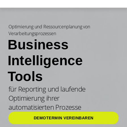
Optimierung und Ressourcenplanung von
Verarbeitungsprozessen
Business
Intelligence
Tools
für Reporting und laufende
Optimierung ihrer
automatisierten Prozesse
DEMOTERMIN VEREINBAREN