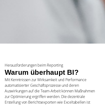
Herausforderungen beim Reporting
Warum überhaupt BI?
Mit Kenntnissen zur Wirksamkeit und Performance
automatisierter Geschäftsprozesse und deren
Auswirkungen auf die Team-Arbeit können Maßnahmen
zur Optimierung ergriffen werden. Die dezentrale
Erstellung von Berichtsexporten wie Exceltabellen ist