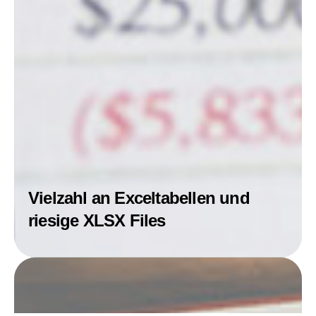
Vielzahl an Exceltabellen und
riesige XLSX Files