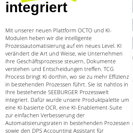
integriert
Mit unserer neuen Plattform OCTO und KI-
Modulen heben wir die intelligente
Prozessautomatisierung auf ein neues Level. KI
verändert die Art und Weise, wie Unternehmen
ihre Geschäftsprozesse steuern, Dokumente
verstehen und Entscheidungen treffen. TCG
Process bringt KI dorthin, wo sie zu mehr Effizienz
in bestehenden Prozessen führt. Sie ist nahtlos in
Ihre bestehende SEEBURGER Prozesswelt
integriert. Dafür wurde unsere Produktpalette um
eine KI-basierte OCR, eine KI-Enablement-Suite
zur einfachen Verbesserung der
Automatisierungsraten in bestehenden Prozessen
sowie den DPS Accounting Assistant für