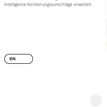
intelligente Kontierungsvorschläge erweitert.
EN