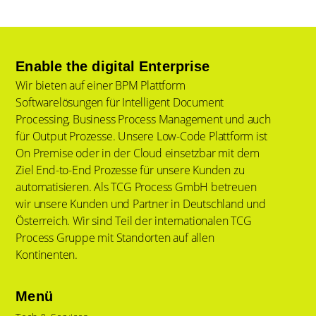
Enable the digital Enterprise
Wir bieten auf einer BPM Plattform
Softwarelösungen für Intelligent Document
Processing, Business Process Management und auch
für Output Prozesse. Unsere Low-Code Plattform ist
On Premise oder in der Cloud einsetzbar mit dem
Ziel End-to-End Prozesse für unsere Kunden zu
automatisieren. Als TCG Process GmbH betreuen
wir unsere Kunden und Partner in Deutschland und
Österreich. Wir sind Teil der internationalen TCG
Process Gruppe mit Standorten auf allen
Kontinenten.
Menü