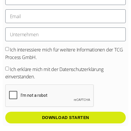
Ich interessiere mich für weitere Informationen der TCG
Process GmbH.
Ich erkläre mich mit der
Datenschutzerklärung
einverstanden.
DOWNLOAD STARTEN