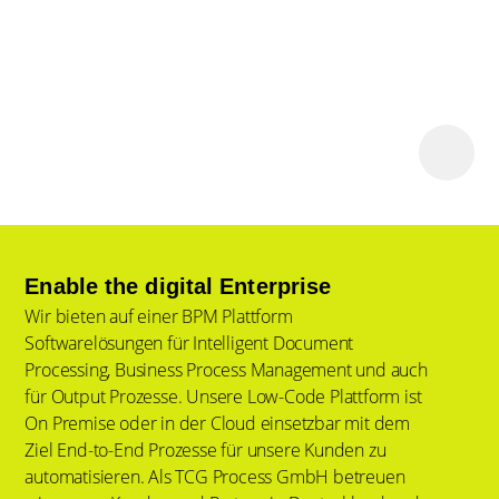
Enable the digital Enterprise
Wir bieten auf einer BPM Plattform
Softwarelösungen für Intelligent Document
Processing, Business Process Management und auch
für Output Prozesse. Unsere Low-Code Plattform ist
On Premise oder in der Cloud einsetzbar mit dem
Ziel End-to-End Prozesse für unsere Kunden zu
automatisieren. Als TCG Process GmbH betreuen