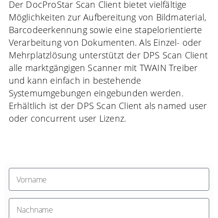
Der DocProStar Scan Client bietet vielfältige
Möglichkeiten zur Aufbereitung von Bildmaterial,
Barcodeerkennung sowie eine stapelorientierte
Verarbeitung von Dokumenten. Als Einzel- oder
Mehrplatzlösung unterstützt der DPS Scan Client
alle marktgängigen Scanner mit TWAIN Treiber
und kann einfach in bestehende
Systemumgebungen eingebunden werden.
Erhältlich ist der DPS Scan Client als named user
oder concurrent user Lizenz.