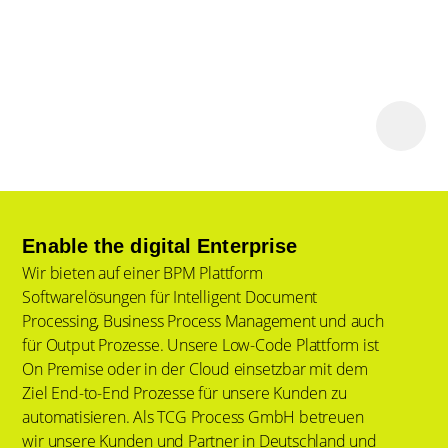
Enable the digital Enterprise
Wir bieten auf einer BPM Plattform
Softwarelösungen für Intelligent Document
Processing, Business Process Management und auch
für Output Prozesse. Unsere Low-Code Plattform ist
On Premise oder in der Cloud einsetzbar mit dem
Ziel End-to-End Prozesse für unsere Kunden zu
automatisieren. Als TCG Process GmbH betreuen
wir unsere Kunden und Partner in Deutschland und