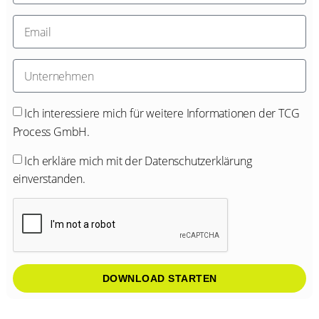
Ich interessiere mich für weitere Informationen der TCG
Process GmbH.
Ich erkläre mich mit der
Datenschutzerklärung
einverstanden.
DOWNLOAD STARTEN