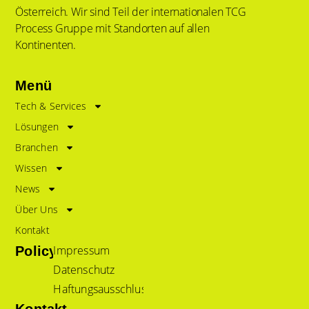
Österreich. Wir sind Teil der internationalen TCG
Process Gruppe mit Standorten auf allen
Kontinenten.
Menü
Tech & Services
Lösungen
Branchen
Wissen
News
Über Uns
Kontakt
Impressum
Policy
Datenschutz
Haftungsausschluss