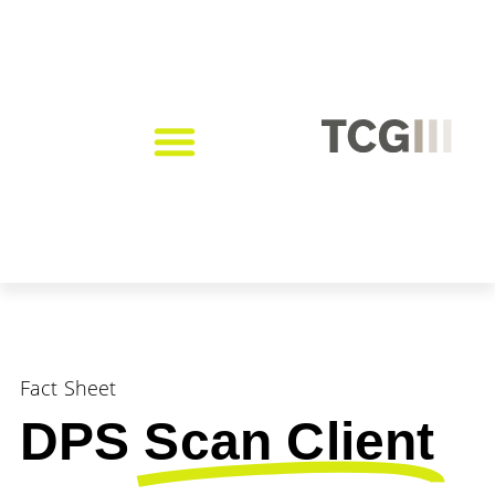
Fact Sheet
DPS
Scan Client