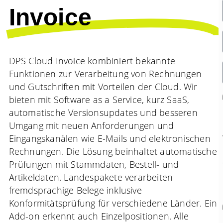
Invoice
DPS Cloud Invoice kombiniert bekannte
Funktionen zur Verarbeitung von Rechnungen
und Gutschriften mit Vorteilen der Cloud. Wir
bieten mit Software as a Service, kurz SaaS,
automatische Versionsupdates und besseren
Umgang mit neuen Anforderungen und
Eingangskanälen wie E-Mails und elektronischen
Rechnungen. Die Lösung beinhaltet automatische
Prüfungen mit Stammdaten, Bestell- und
Artikeldaten. Landespakete verarbeiten
fremdsprachige Belege inklusive
Konformitätsprüfung für verschiedene Länder. Ein
Add-on erkennt auch Einzelpositionen. Alle