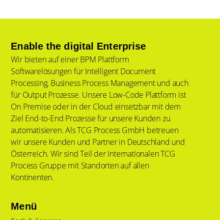
Enable the digital Enterprise
Wir bieten auf einer BPM Plattform
Softwarelösungen für Intelligent Document
Processing, Business Process Management und auch
für Output Prozesse. Unsere Low-Code Plattform ist
On Premise oder in der Cloud einsetzbar mit dem
Ziel End-to-End Prozesse für unsere Kunden zu
automatisieren. Als TCG Process GmbH betreuen
wir unsere Kunden und Partner in Deutschland und
Österreich. Wir sind Teil der internationalen TCG
Process Gruppe mit Standorten auf allen
Kontinenten.
Menü