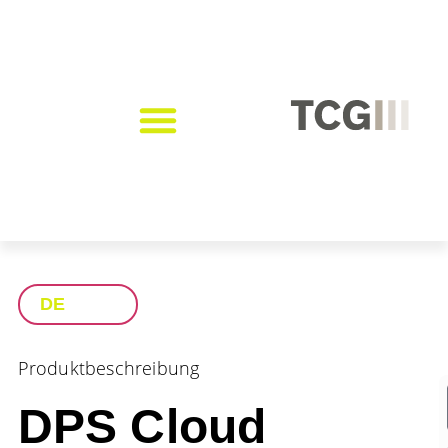
DE
Produktbeschreibung
DPS Cloud