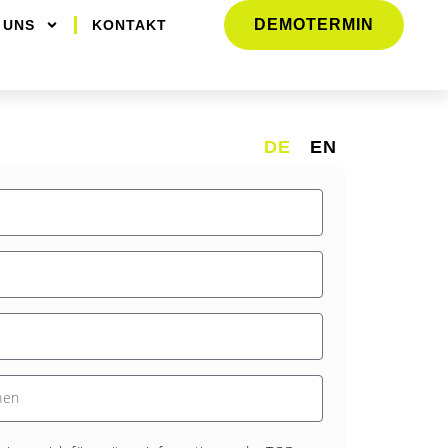
DEMOTERMIN
 UNS
KONTAKT
DE
EN