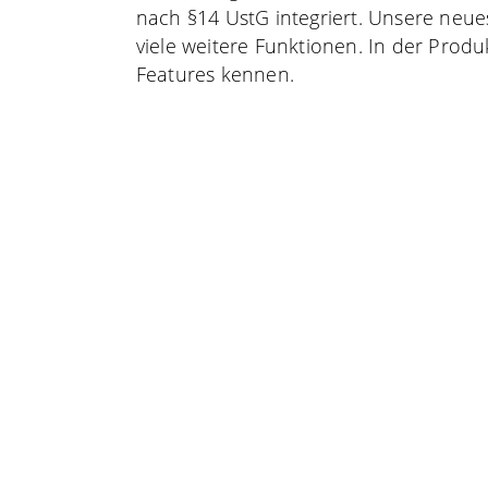
nach §14 UstG integriert. Unsere neue
viele weitere Funktionen. In der Prod
Features kennen.