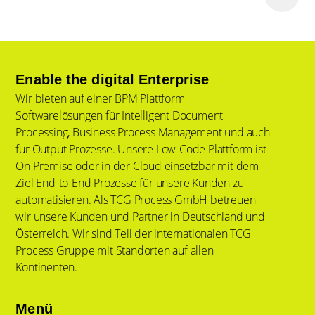
Enable the digital Enterprise
Wir bieten auf einer BPM Plattform
Softwarelösungen für Intelligent Document
Processing, Business Process Management und auch
für Output Prozesse. Unsere Low-Code Plattform ist
On Premise oder in der Cloud einsetzbar mit dem
Ziel End-to-End Prozesse für unsere Kunden zu
automatisieren. Als TCG Process GmbH betreuen
wir unsere Kunden und Partner in Deutschland und
Österreich. Wir sind Teil der internationalen TCG
Process Gruppe mit Standorten auf allen
Kontinenten.
Menü