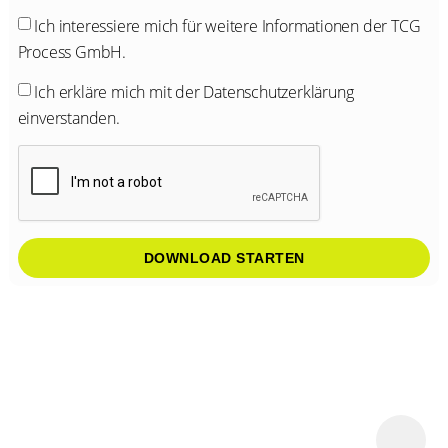
Ich interessiere mich für weitere Informationen der TCG
Process GmbH.
Ich erkläre mich mit der
Datenschutzerklärung
einverstanden.
DOWNLOAD STARTEN