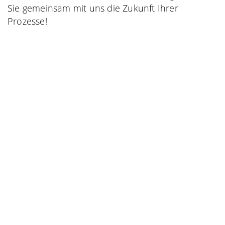
Sie gemeinsam mit uns die Zukunft Ihrer
Prozesse!