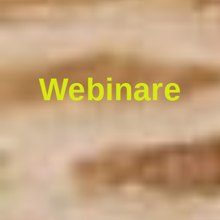
Webinare