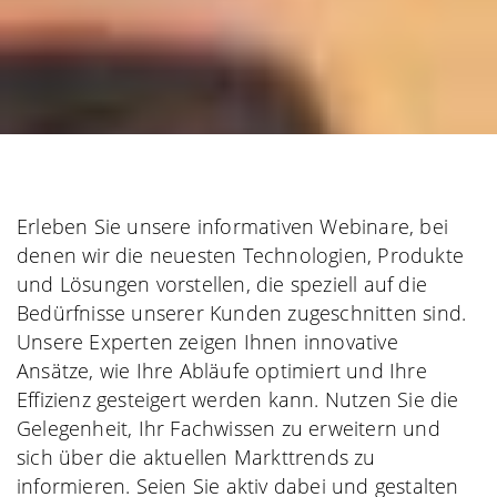
Erleben Sie unsere informativen Webinare, bei
denen wir die neuesten Technologien, Produkte
und Lösungen vorstellen, die speziell auf die
Bedürfnisse unserer Kunden zugeschnitten sind.
Unsere Experten zeigen Ihnen innovative
Ansätze, wie Ihre Abläufe optimiert und Ihre
Effizienz gesteigert werden kann. Nutzen Sie die
Gelegenheit, Ihr Fachwissen zu erweitern und
sich über die aktuellen Markttrends zu
informieren. Seien Sie aktiv dabei und gestalten