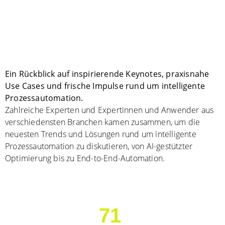
Ein Rückblick auf inspirierende Keynotes, praxisnahe
Use Cases und frische Impulse rund um intelligente
Prozessautomation.
Zahlreiche Experten und Expertinnen und Anwender aus
verschiedensten Branchen kamen zusammen, um die
neuesten Trends und Lösungen rund um intelligente
Prozessautomation zu diskutieren, von AI-gestützter
Optimierung bis zu End-to-End-Automation.
71