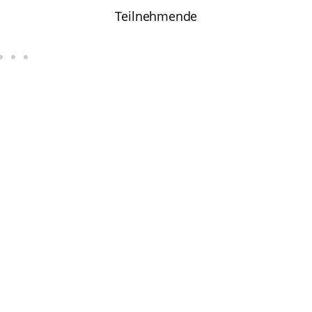
Teilnehmende