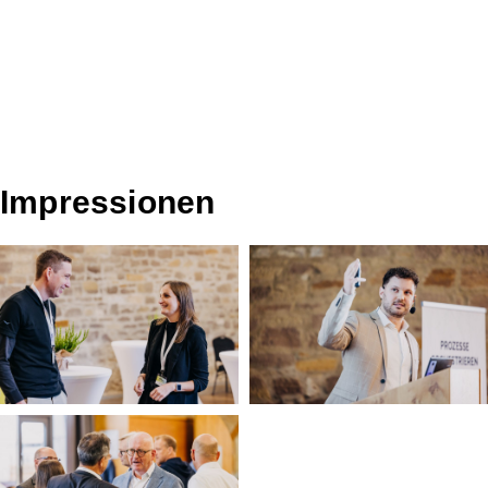
Impressionen