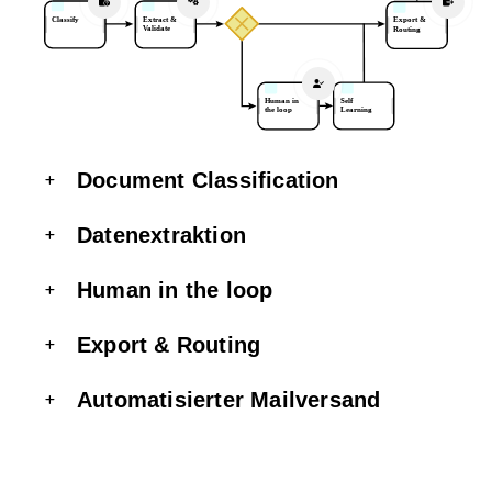
Document Classification
Datenextraktion
Human in the loop
Export & Routing
Automatisierter Mailversand