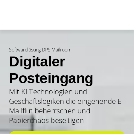
Softwarelösung DPS Mailroom
Digitaler
Posteingang
Mit KI Technologien und
Geschäftslogiken die eingehende E-
Mailflut beherrschen und
Papierchaos beseitigen