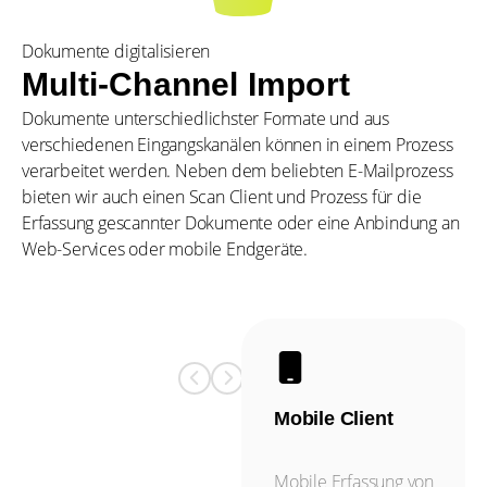
Dokumente digitalisieren
Multi-Channel Import
Dokumente unterschiedlichster Formate und aus
verschiedenen Eingangskanälen können in einem Prozess
verarbeitet werden. Neben dem beliebten E-Mailprozess
bieten wir auch einen Scan Client und Prozess für die
Erfassung gescannter Dokumente oder eine Anbindung an
Web-Services oder mobile Endgeräte.
REST API
Mobile Client
Flexible REST-
Mobile Erfassung von