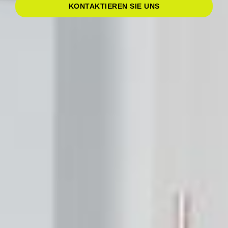
KONTAKTIEREN SIE UNS