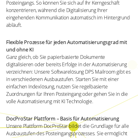
Posteingangs. So können Sie sich auf Ihr Kerngeschäft
konzentrieren, während die Digitalisierung Ihrer
eingehenden Kommunikation automatisch im Hintergrund
abläuft.
Flexible Prozesse für jeden Automatisierungsgrad mit
und ohne KI
Ganz gleich, ob Sie papierbasierte Dokumente
digitalisieren oder bereits Erfolge in der Automatisierung
verzeichnen: Unsere Softwarelösung DPS Mailroom gibt es
in verschiedenen Ausbaustufen. Starten Sie mit einer
einfachen Indexlösung, nutzen Sie regelbasierte
Zuordnungen für Ihren Posteingang oder gehen Sie in die
volle Automatisierung mit KI Technologie.
DocProStar Plattform – Basis für Automatisierung
Unsere
Plattform DocProStar
bildet die Grundlage für alle
Ausbaustufen des Posteingangsprozesses. Sie ermöglicht