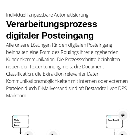
Individuell anpassbare Automatisierung
Verarbeitungsprozess
digitaler Posteingang
Alle unsere Lösungen für den digitalen Posteingang
beinhalten eine Form des Routings Ihrer eingehenden
Kundenkommunikation. Die Prozessschritte beinhalten
neben der Texterkennung meist die Document
Classification, die Extraktion relevanter Daten.
Kommunikationsmöglichkeiten mit internen oder externen
Parteien durch E-Mailversand sind oft Bestandteil von DPS
Mailroom.