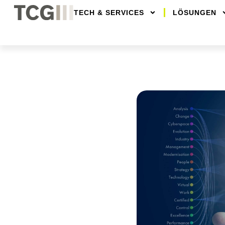
TECH & SERVICES
LÖSUNGEN