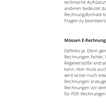
technische Aufrüstu
anderen bedeutet das
Rechnungsformate be
Fragen zu beantworte
Müssen E-Rechnung
Definitiv ja. Denn 
Rechnungen Fehler, 
Regelverstöße enthal
kann. Hier muss auc
wird sicher noch etw
Rechnungen erzeugen
Rechnungen vor dem 
für PDF-Rechnungen 