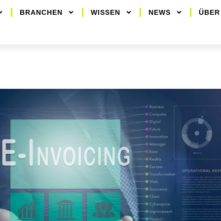
BRANCHEN
WISSEN
NEWS
ÜBER