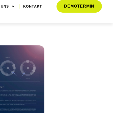
DEMOTERMIN
 UNS
KONTAKT