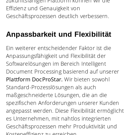
zukunftsfähigen Plattform können wir die
Effizienz und Genauigkeit von
Geschäftsprozessen deutlich verbessern.
Anpassbarkeit und Flexibilität
Ein weiterer entscheidender Faktor ist die
Anpassungsfähigkeit und Flexibilität der
Softwarelösungen im Bereich Intelligent
Document Processing basierend auf unserer
Plattform DocProStar
.
Wir bieten sowohl
Standard-Prozesslösungen als auch
maßgeschneiderte Lösungen, die an die
spezifischen Anforderungen unserer Kunden
angepasst werden. Diese Flexibilität ermöglicht
es Unternehmen, mit nahtlos integrierten
Geschäftsprozessen mehr Produktivität und
Kosteneffizienz zu erreichen.