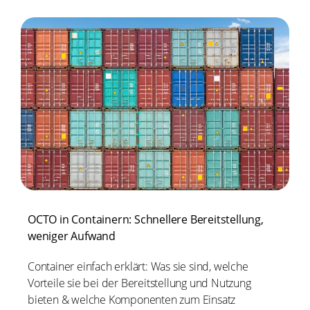
OCTO in Containern: Schnellere Bereitstellung,
weniger Aufwand
Container einfach erklärt: Was sie sind, welche
Vorteile sie bei der Bereitstellung und Nutzung
bieten & welche Komponenten zum Einsatz