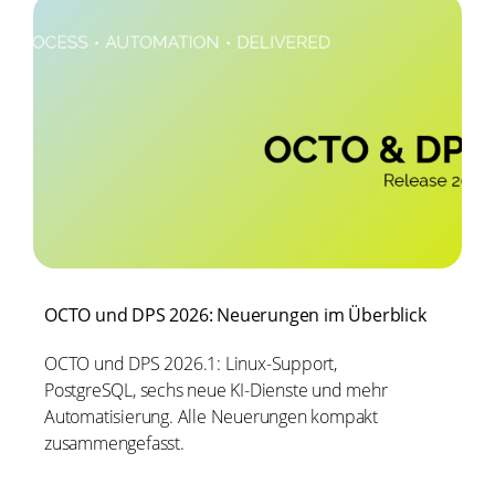
OCTO und DPS 2026: Neuerungen im Überblick
OCTO und DPS 2026.1: Linux-Support,
PostgreSQL, sechs neue KI-Dienste und mehr
Automatisierung. Alle Neuerungen kompakt
zusammengefasst.