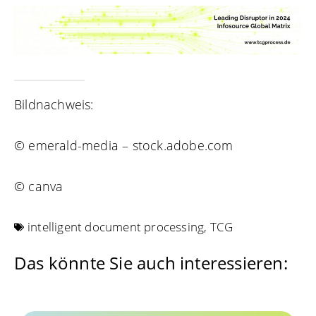
Bildnachweis:
© emerald-media – stock.adobe.com
© canva
intelligent document processing
,
TCG
Das könnte Sie auch interessieren: