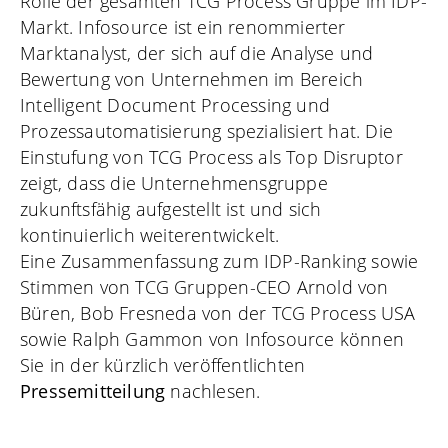
Rolle der gesamten TCG Process Gruppe im IDP-
Markt. Infosource ist ein renommierter
Marktanalyst, der sich auf die Analyse und
Bewertung von Unternehmen im Bereich
Intelligent Document Processing und
Prozessautomatisierung spezialisiert hat. Die
Einstufung von TCG Process als Top Disruptor
zeigt, dass die Unternehmensgruppe
zukunftsfähig aufgestellt ist und sich
kontinuierlich weiterentwickelt.
Eine Zusammenfassung zum IDP-Ranking sowie
Stimmen von TCG Gruppen-CEO Arnold von
Büren, Bob Fresneda von der TCG Process USA
sowie Ralph Gammon von Infosource können
Sie in der kürzlich veröffentlichten
Pressemitteilung
nachlesen.