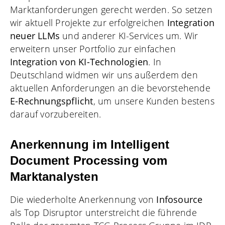
Marktanforderungen gerecht werden. So setzen
wir aktuell Projekte zur erfolgreichen
Integration
neuer LLMs
und anderer KI-Services um. Wir
erweitern unser Portfolio zur einfachen
Integration von KI-Technologien
. In
Deutschland widmen wir uns außerdem den
aktuellen Anforderungen an die bevorstehende
E-Rechnungspflicht
, um unsere Kunden bestens
darauf vorzubereiten.
Anerkennung im Intelligent
Document Processing vom
Marktanalysten
Die wiederholte Anerkennung von
Infosource
als Top Disruptor unterstreicht die führende