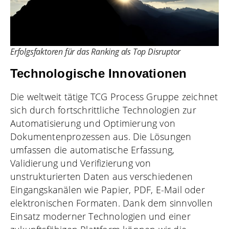
Erfolgsfaktoren für das Ranking als Top Disruptor
Technologische Innovationen
Die weltweit tätige TCG Process Gruppe zeichnet
sich durch fortschrittliche Technologien zur
Automatisierung und Optimierung von
Dokumentenprozessen aus. Die Lösungen
umfassen die automatische Erfassung,
Validierung und Verifizierung von
unstrukturierten Daten aus verschiedenen
Eingangskanälen wie Papier, PDF, E-Mail oder
elektronischen Formaten. Dank dem sinnvollen
Einsatz moderner Technologien und einer