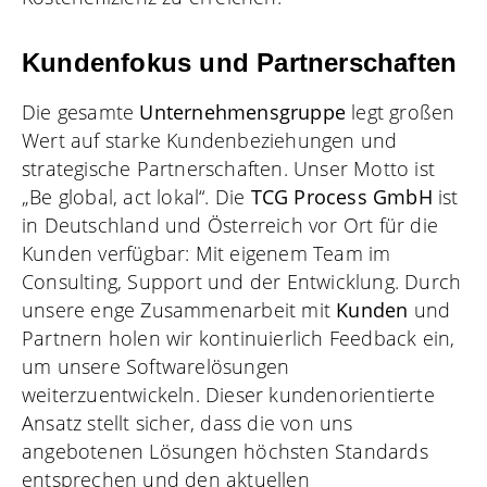
Kundenfokus und Partnerschaften
Die gesamte
Unternehmensgruppe
legt großen
Wert auf starke Kundenbeziehungen und
strategische Partnerschaften. Unser Motto ist
„Be global, act lokal“. Die
TCG Process GmbH
ist
in Deutschland und Österreich vor Ort für die
Kunden verfügbar: Mit eigenem Team im
Consulting, Support und der Entwicklung. Durch
unsere enge Zusammenarbeit mit
Kunden
und
Partnern holen wir kontinuierlich Feedback ein,
um unsere Softwarelösungen
weiterzuentwickeln. Dieser kundenorientierte
Ansatz stellt sicher, dass die von uns
angebotenen Lösungen höchsten Standards
entsprechen und den aktuellen