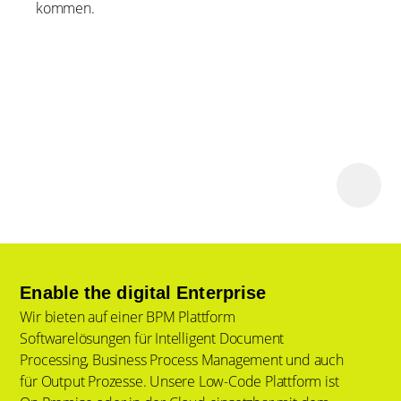
kommen.
Enable the digital Enterprise
Wir bieten auf einer BPM Plattform
Softwarelösungen für Intelligent Document
Processing, Business Process Management und auch
für Output Prozesse. Unsere Low-Code Plattform ist