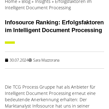
Home
»
Blog
»
Insights
»
Erfolgsfaktoren im
Intelligent Document Processing
Infosource Ranking: Erfolgsfaktoren
im Intelligent Document Processing
30.07.2024
Sara Mazzorana
Die TCG Process Gruppe hat als Anbieter für
Intelligent Document Processing erneut eine
bedeutende Anerkennung erhalten: Der
Marktanalyst Infosource hat uns in seiner