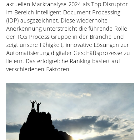
aktuellen Marktanalyse 2024 als Top Disruptor
im Bereich Intelligent Document Processing
(IDP) ausgezeichnet. Diese wiederholte
Anerkennung unterstreicht die führende Rolle
der TCG Process Gruppe in der Branche und
zeigt unsere Fähigkeit, innovative Lösungen zur
Automatisierung digitaler Geschäftsprozesse zu
liefern. Das erfolgreiche Ranking basiert auf
verschiedenen Faktoren: