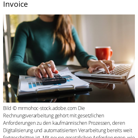
Invoice
Bild © mrmohoc-stock.adobe.com Die
Rechnungsverarbeitung gehört mit gesetzlichen
Anforderungen zu den kaufmännischen Prozessen, deren
Digitalisierung und automatisierten Verarbeitung bereits weit
fortgeschritten ist. Mit neuen gesetzlichen Anforderungen, wie