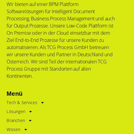
Wir bieten auf einer BPM Plattform
Softwarelösungen für Intelligent Document
Processing, Business Process Management und auch
für Output Prozesse. Unsere Low-Code Plattform ist
On Premise oder in der Cloud einsetzbar mit dem
Ziel End-to-End Prozesse für unsere Kunden zu
automatisieren. Als TCG Process GmbH betreuen
wir unsere Kunden und Partner in Deutschland und
Österreich. Wir sind Teil der internationalen TCG
Process Gruppe mit Standorten auf allen
Kontinenten.
Menü
Tech & Services
Lösungen
Branchen
Wissen