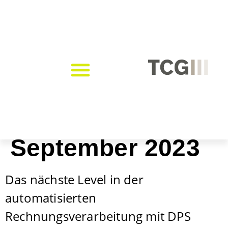
Tag:
13.
September 2023
Das nächste Level in der
automatisierten
Rechnungsverarbeitung mit DPS