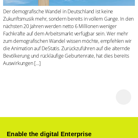
Der demografische Wandel in Deutschland ist keine
Zukunftsmusik mehr, sondern bereits in vollem Gange. In den
nächsten 20 Jahren werden netto 6 Millionen weniger
Fachkräfte auf dem Arbeitsmarkt verfügbar sein. Wer mehr
zum demografischen Wandel wissen möchte, empfehlen wir
die Animation auf DeStatis. Zurückzuführen auf die alternde
Bevölkerung und rückläufige Geburtenrate, hat dies bereits
Auswirkungen […]
Enable the digital Enterprise