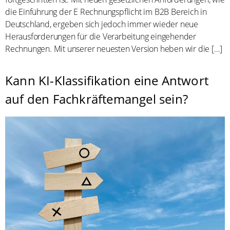
die Einführung der E Rechnungspflicht im B2B Bereich in
Deutschland, ergeben sich jedoch immer wieder neue
Herausforderungen für die Verarbeitung eingehender
Rechnungen. Mit unserer neuesten Version heben wir die […]
Kann KI-Klassifikation eine Antwort
auf den Fachkräftemangel sein?