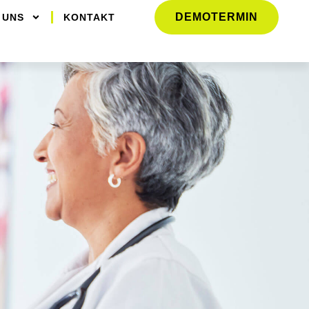
DEMOTERMIN
 UNS
KONTAKT