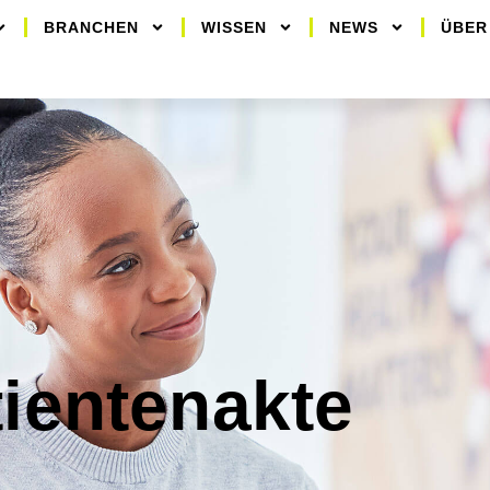
BRANCHEN
WISSEN
NEWS
ÜBER
tientenakte