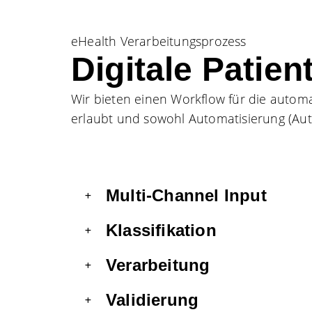
eHealth Verarbeitungsprozess
Digitale Patien
Wir bieten einen Workflow für die autom
erlaubt und sowohl Automatisierung (AutoV
Multi-Channel Input
Klassifikation
Verarbeitung
Validierung