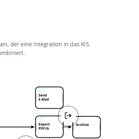
, der eine Integration in das KIS
ombiniert.