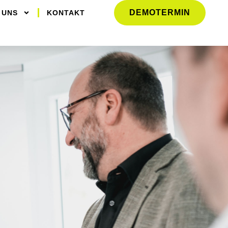
DEMOTERMIN
 UNS
KONTAKT