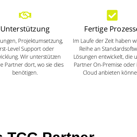
Unterstützung
Fertige Prozess
ungen, Projektumsetzung,
Im Laufe der Zeit haben wi
irst-Level Support oder
Reihe an Standardsoft
icklung. Wir unterstützen
Lösungen entwickelt, die 
e Partner dort, wo sie dies
Partner On-Premise oder 
benötigen.
Cloud anbieten könne