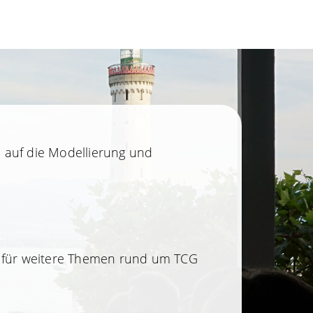
n auf die Modellierung und
 für weitere Themen rund um TCG