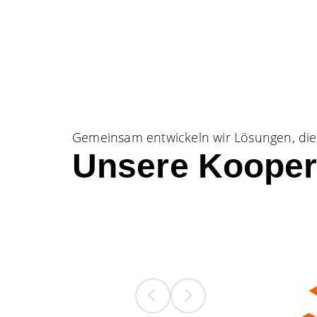
Gemeinsam entwickeln wir Lösungen, di
Unsere Kooper