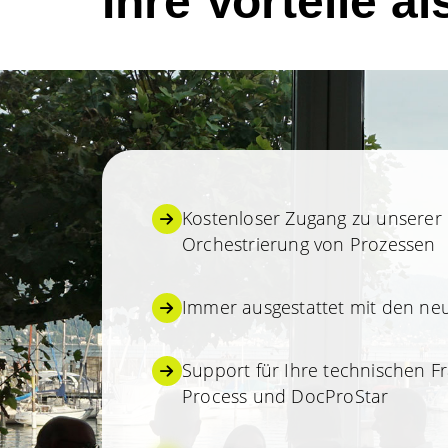
Ihre Vorteile a
Kostenloser Zugang zu unserer 
Orchestrierung von Prozessen
Immer ausgestattet mit den ne
Support für Ihre technischen 
Process und DocProStar