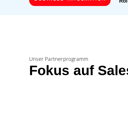
Rol
Unser Partnerprogramm
Fokus auf Sale