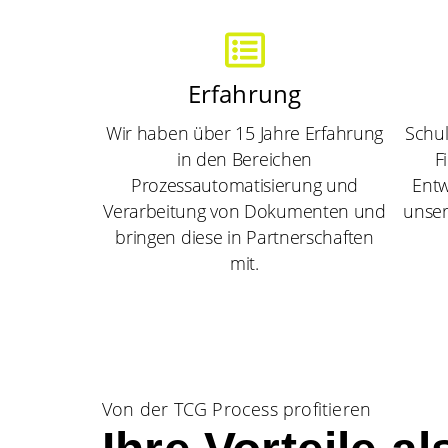
Erfahrung
Wir haben über 15 Jahre Erfahrung
Schul
in den Bereichen
F
Prozessautomatisierung und
Entw
Verarbeitung von Dokumenten und
unser
bringen diese in Partnerschaften
mit.
Von der TCG Process profitieren