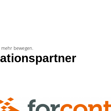
e mehr bewegen.
ationspartner