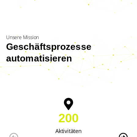
Unsere Mission
Geschäftsprozesse
automatisieren
200
Aktivitäten