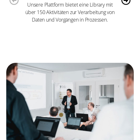
Unsere Plattform bietet eine Library mit
über 150 Aktivitäten zur Verarbeitung von
Daten und Vorgängen in Prozessen.