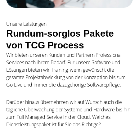
Unsere Leistungen​
Rundum-sorglos Pakete
von TCG Process​
Wir bieten unseren Kunden und Partnern Professional
Services nach ihrem Bedarf. Für unsere Software und
Lösungen bieten wir Training, wenn gewünscht die
gesamte Projektabwicklung von der Konzeption bis zum
Go-Live und immer die dazugehörige Softwarepflege.
Darüber hinaus übernehmen wir auf Wunsch auch die
tägliche Überwachung der Systeme und Hardware bis hin
zum Full Managed Service in der Cloud. Welches
Dienstleistungspaket ist für Sie das Richtige?