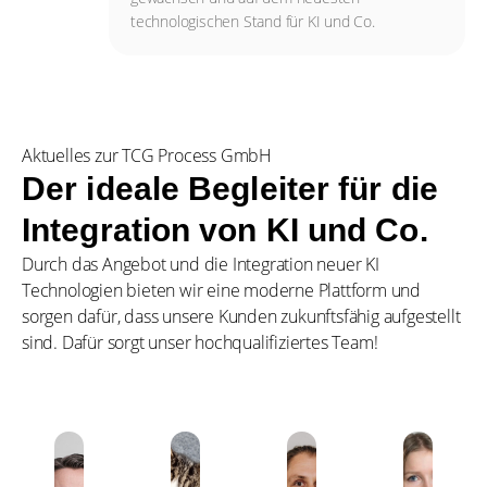
technologischen Stand für KI und Co.
Aktuelles zur TCG Process GmbH
Der ideale Begleiter für die
Integration von KI und Co.
Durch das Angebot und die Integration neuer KI
Technologien bieten wir eine moderne Plattform und
sorgen dafür, dass unsere Kunden zukunftsfähig aufgestellt
sind. Dafür sorgt unser hochqualifiziertes Team!