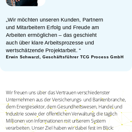
„Wir möchten unseren Kunden, Partnern
und Mitarbeitern Erfolg und Freude am
Arbeiten ermöglichen – das geschieht
auch über klare Arbeitsprozesse und
wertschätzende Projektarbeit. “
Erwin Schwarzl, Geschäftsführer TCG Process GmbH
Wir freuen uns über das Vertrauen verschiedenster
Unternehmen aus der Versicherungs- und Bankenbranche,
dem Energiesektor, dem Gesundheitswesen, Handel und
Industrie sowie der öffentlichen Verwaltung, die täglich
Millionen von Informationen mit unserem System
verarbeiten. Unser Ziel haben wir dabei fest im Blick: