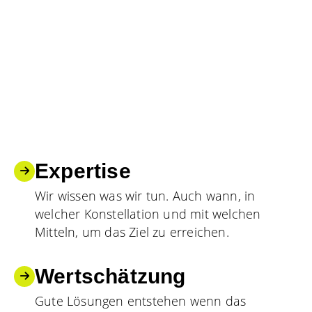
Expertise
Wir wissen was wir tun. Auch wann, in
welcher Konstellation und mit welchen
Mitteln, um das Ziel zu erreichen.
Wertschätzung
Gute Lösungen entstehen wenn das