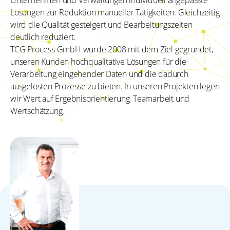
Unternehmen und Verwaltungen individuell angepasste
Lösungen zur Reduktion manueller Tätigkeiten. Gleichzeitig
wird die Qualität gesteigert und Bearbeitungszeiten
deutlich reduziert.
TCG Process GmbH wurde 2008 mit dem Ziel gegründet,
unseren Kunden hochqualitative Lösungen für die
Verarbeitung eingehender Daten und die dadurch
ausgelösten Prozesse zu bieten. In unseren Projekten legen
wir Wert auf Ergebnisorientierung, Teamarbeit und
Wertschätzung.