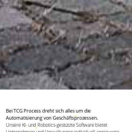
Bei TCG Process dreht sich alles um die
Automatisierung von Geschäftsprozessen.
Unsere KI- und Robotics-gestützte Software bietet