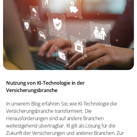
Nutzung von KI-Technologie in der
Versicherungsbranche
In unserem Blog erfahren Sie, wie KI-Technologie die
Versicherungsbranche transformiert. Die
Herausforderungen sind auf andere Branchen
weitestgehend übertragbar. KI gilt als Lösung für die
Zukunft der Versicherungen und anderer Branchen. Zur