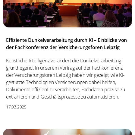
Effiziente Dunkelverarbeitung durch KI – Einblicke von
der Fachkonferenz der Versicherungsforen Leipzig
Künstliche Intelligenz verändert die Dunkelverarbeitung
grundlegend. In unserem Vortrag auf der Fachkonferenz
der Versicherungsforen Leipzig haben wir gezeigt, wie KI-
gestützte Technologien Versicherungen dabei helfen,
Dokumente effizient zu verarbeiten, Fachdaten präzise zu
extrahieren und Geschäftsprozesse zu automatisieren.
17.03.2025