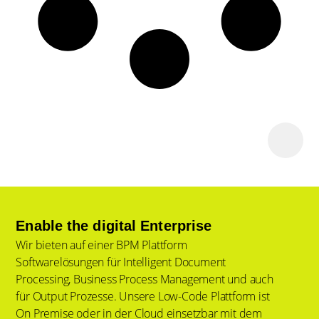
Enable the digital Enterprise
Wir bieten auf einer BPM Plattform
Softwarelösungen für Intelligent Document
Processing, Business Process Management und auch
für Output Prozesse. Unsere Low-Code Plattform ist
On Premise oder in der Cloud einsetzbar mit dem