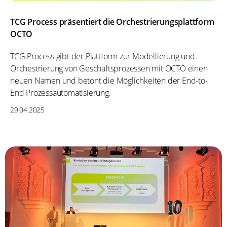
TCG Process präsentiert die Orchestrierungsplattform
OCTO
TCG Process gibt der Plattform zur Modellierung und
Orchestrierung von Geschäftsprozessen mit OCTO einen
neuen Namen und betont die Möglichkeiten der End-to-
End Prozessautomatisierung.
29.04.2025