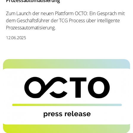
Prozessautomatisierung
Zum Launch der neuen Plattform OCTO: Ein Gespräch mit
dem Geschäftsführer der TCG Process über intelligente
Prozessautomatisierung.
12.06.2025