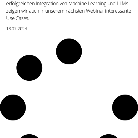
erfolgreichen Integration von Machine Learning und LLMs
zeigen wir auch in unserem nächsten Webinar interessante
Use Cases.
18.07.2024