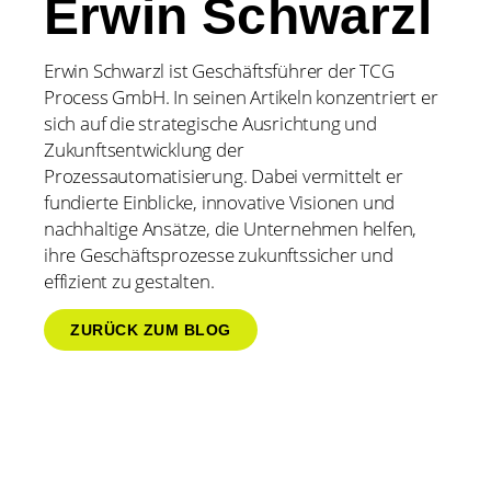
Erwin Schwarzl
Erwin Schwarzl ist Geschäftsführer der TCG
Process GmbH. In seinen Artikeln konzentriert er
sich auf die strategische Ausrichtung und
Zukunftsentwicklung der
Prozessautomatisierung. Dabei vermittelt er
fundierte Einblicke, innovative Visionen und
nachhaltige Ansätze, die Unternehmen helfen,
ihre Geschäftsprozesse zukunftssicher und
effizient zu gestalten.
ZURÜCK ZUM BLOG