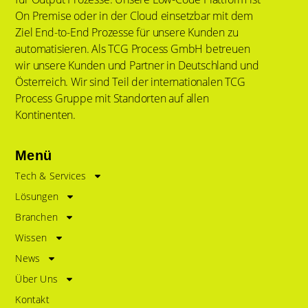
On Premise oder in der Cloud einsetzbar mit dem
Ziel End-to-End Prozesse für unsere Kunden zu
automatisieren. Als TCG Process GmbH betreuen
wir unsere Kunden und Partner in Deutschland und
Österreich. Wir sind Teil der internationalen TCG
Process Gruppe mit Standorten auf allen
Kontinenten.
Menü
Tech & Services
Lösungen
Branchen
Wissen
News
Über Uns
Kontakt