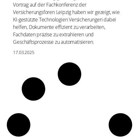
Vortrag auf der Fachkonferenz der
Versicherungsforen Leipzig haben wir gezeigt, wie
KI-gestützte Technologien Versicherungen dabei
helfen, Dokumente effizient zu verarbeiten,
Fachdaten präzise zu extrahieren und
Geschäftsprozesse zu automatisieren.
17.03.2025