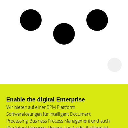
Enable the digital Enterprise
Wir bieten auf einer BPM Plattform
Softwarelösungen für Intelligent Document
Processing, Business Process Management und auch
für Output Prozesse. Unsere Low-Code Plattform ist