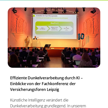
Effiziente Dunkelverarbeitung durch KI –
Einblicke von der Fachkonferenz der
Versicherungsforen Leipzig
Künstliche Intelligenz verändert die
Dunkelverarbeitung grundlegend. In unserem