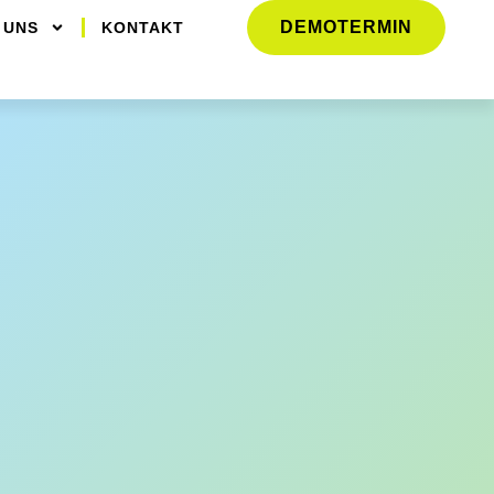
DEMOTERMIN
 UNS
KONTAKT