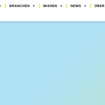
BRANCHEN
WISSEN
NEWS
ÜBER