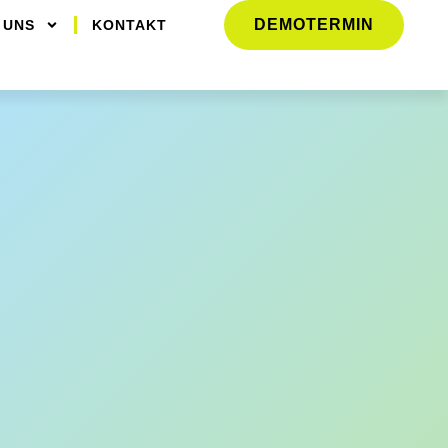
DEMOTERMIN
 UNS
KONTAKT