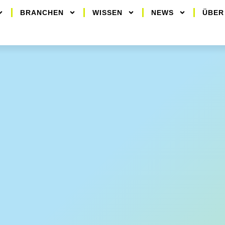
BRANCHEN
WISSEN
NEWS
ÜBER