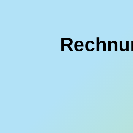
Rechnun