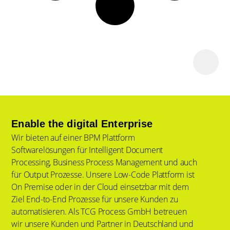
Enable the digital Enterprise
Wir bieten auf einer BPM Plattform
Softwarelösungen für Intelligent Document
Processing, Business Process Management und auch
für Output Prozesse. Unsere Low-Code Plattform ist
On Premise oder in der Cloud einsetzbar mit dem
Ziel End-to-End Prozesse für unsere Kunden zu
automatisieren. Als TCG Process GmbH betreuen
wir unsere Kunden und Partner in Deutschland und