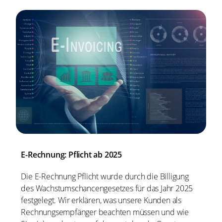
E-Rechnung: Pflicht ab 2025
Die E-Rechnung Pflicht wurde durch die Billigung
des Wachstumschancengesetzes für das Jahr 2025
festgelegt. Wir erklären, was unsere Kunden als
Rechnungsempfänger beachten müssen und wie