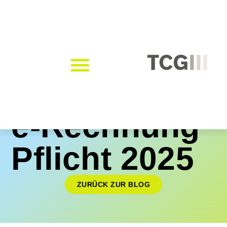
e-Rechnung
Pflicht 2025
ZURÜCK ZUR BLOG