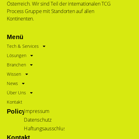
Österreich. Wir sind Teil der internationalen TCG
Process Gruppe mit Standorten auf allen
Kontinenten.
Menü
Tech & Services
Lösungen
Branchen
Wissen
News
Über Uns
Kontakt
Impressum
Policy
Datenschutz
Haftungsausschluss
Kontakt