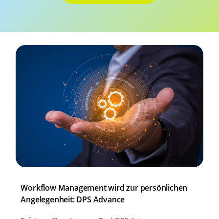
Workflow Management wird zur persönlichen
Angelegenheit: DPS Advance