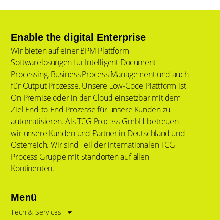
Enable the digital Enterprise
Wir bieten auf einer BPM Plattform
Softwarelösungen für Intelligent Document
Processing, Business Process Management und auch
für Output Prozesse. Unsere Low-Code Plattform ist
On Premise oder in der Cloud einsetzbar mit dem
Ziel End-to-End Prozesse für unsere Kunden zu
automatisieren. Als TCG Process GmbH betreuen
wir unsere Kunden und Partner in Deutschland und
Österreich. Wir sind Teil der internationalen TCG
Process Gruppe mit Standorten auf allen
Kontinenten.
Menü
Tech & Services