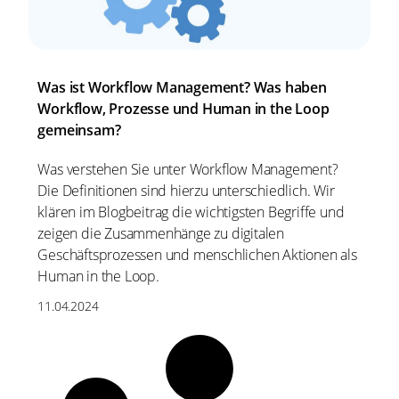
Was ist Workflow Management? Was haben
Workflow, Prozesse und Human in the Loop
gemeinsam?
Was verstehen Sie unter Workflow Management?
Die Definitionen sind hierzu unterschiedlich. Wir
klären im Blogbeitrag die wichtigsten Begriffe und
zeigen die Zusammenhänge zu digitalen
Geschäftsprozessen und menschlichen Aktionen als
Human in the Loop.
11.04.2024