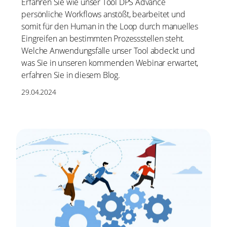
Erfahren Sie wie unser Tool DPS Advance
persönliche Workflows anstößt, bearbeitet und
somit für den Human in the Loop durch manuelles
Eingreifen an bestimmten Prozessstellen steht.
Welche Anwendungsfälle unser Tool abdeckt und
was Sie in unseren kommenden Webinar erwartet,
erfahren Sie in diesem Blog.
29.04.2024