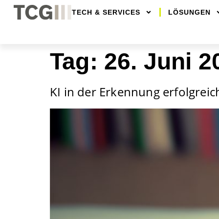
TECH & SERVICES
LÖSUNGEN
Tag:
26. Juni 2
KI in der Erkennung erfolgreic