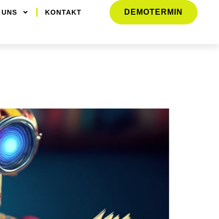
DEMOTERMIN
 UNS
KONTAKT