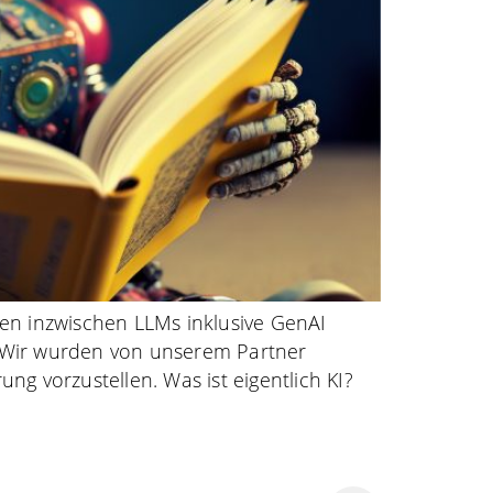
en inzwischen LLMs inklusive GenAI
. Wir wurden von unserem Partner
g vorzustellen. Was ist eigentlich KI?