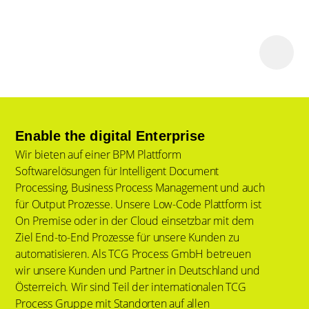
Enable the digital Enterprise
Wir bieten auf einer BPM Plattform
Softwarelösungen für Intelligent Document
Processing, Business Process Management und auch
für Output Prozesse. Unsere Low-Code Plattform ist
On Premise oder in der Cloud einsetzbar mit dem
Ziel End-to-End Prozesse für unsere Kunden zu
automatisieren. Als TCG Process GmbH betreuen
wir unsere Kunden und Partner in Deutschland und
Österreich. Wir sind Teil der internationalen TCG
Process Gruppe mit Standorten auf allen