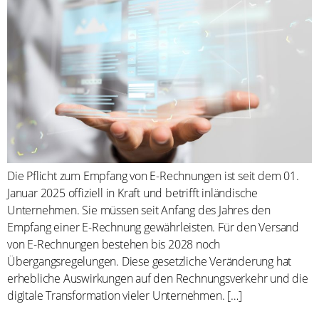
Die Pflicht zum Empfang von E-Rechnungen ist seit dem 01.
Januar 2025 offiziell in Kraft und betrifft inländische
Unternehmen. Sie müssen seit Anfang des Jahres den
Empfang einer E-Rechnung gewährleisten. Für den Versand
von E-Rechnungen bestehen bis 2028 noch
Übergangsregelungen. Diese gesetzliche Veränderung hat
erhebliche Auswirkungen auf den Rechnungsverkehr und die
digitale Transformation vieler Unternehmen. […]