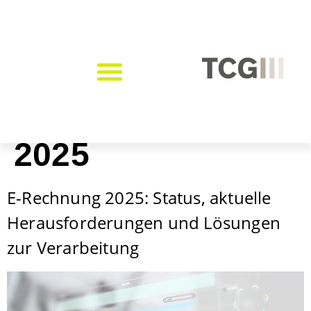
Tag:
20. Februar
2025
E-Rechnung 2025: Status, aktuelle
Herausforderungen und Lösungen
zur Verarbeitung