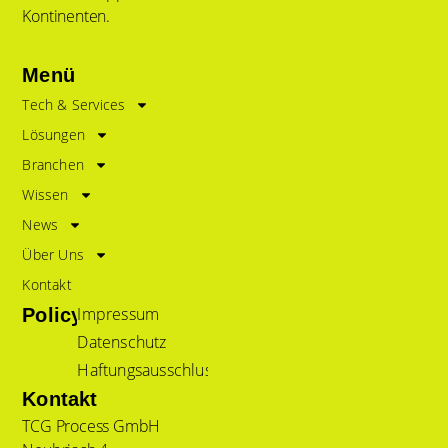
Kontinenten.
Menü
Tech & Services
Lösungen
Branchen
Wissen
News
Über Uns
Kontakt
Impressum
Policy
Datenschutz
Haftungsausschluss
Kontakt
TCG Process GmbH