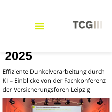
Tag:
17. März
2025
Effiziente Dunkelverarbeitung durch
KI – Einblicke von der Fachkonferenz
der Versicherungsforen Leipzig