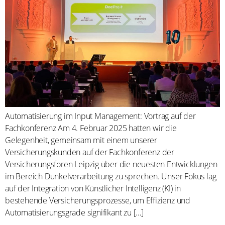
Automatisierung im Input Management: Vortrag auf der
Fachkonferenz Am 4. Februar 2025 hatten wir die
Gelegenheit, gemeinsam mit einem unserer
Versicherungskunden auf der Fachkonferenz der
Versicherungsforen Leipzig über die neuesten Entwicklungen
im Bereich Dunkelverarbeitung zu sprechen. Unser Fokus lag
auf der Integration von Künstlicher Intelligenz (KI) in
bestehende Versicherungsprozesse, um Effizienz und
Automatisierungsgrade signifikant zu […]