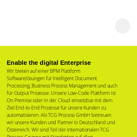
Enable the digital Enterprise
Wir bieten auf einer BPM Plattform
Softwarelösungen für Intelligent Document
Processing, Business Process Management und auch
für Output Prozesse. Unsere Low-Code Plattform ist
On Premise oder in der Cloud einsetzbar mit dem
Ziel End-to-End Prozesse für unsere Kunden zu
automatisieren. Als TCG Process GmbH betreuen
wir unsere Kunden und Partner in Deutschland und
Österreich. Wir sind Teil der internationalen TCG