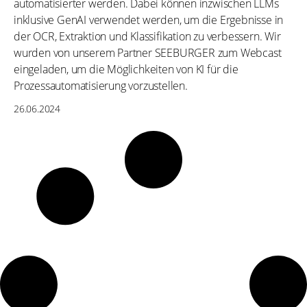
automatisierter werden. Dabei können inzwischen LLMs
inklusive GenAI verwendet werden, um die Ergebnisse in
der OCR, Extraktion und Klassifikation zu verbessern. Wir
wurden von unserem Partner SEEBURGER zum Webcast
eingeladen, um die Möglichkeiten von KI für die
Prozessautomatisierung vorzustellen.
26.06.2024