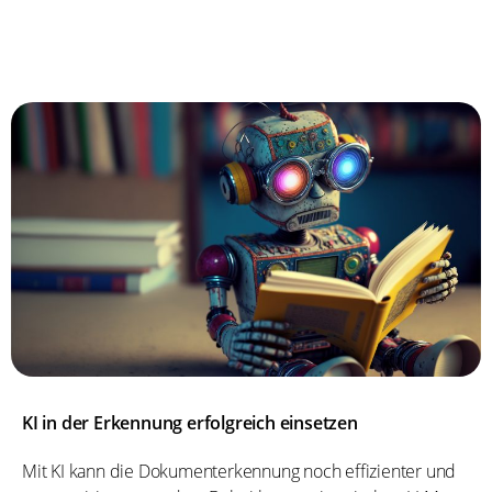
KI in der Erkennung erfolgreich einsetzen
Mit KI kann die Dokumenterkennung noch effizienter und