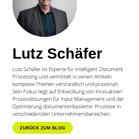
Lutz Schäfer
Lutz Schäfer ist Experte für Intelligent Document
Processing und vermittelt in seinen Artikeln
komplexe Themen verständlich und praxisnah.
Sein Fokus liegt auf Entwicklung von innovativen
Prozesslösungen für Input Management und der
Optimierung dokumentenbasierter Prozesse in
verschiedensten Unternehmensbereichen.
ZURÜCK ZUM BLOG