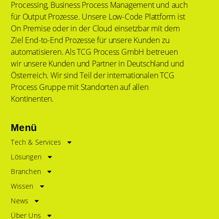
Processing, Business Process Management und auch
für Output Prozesse. Unsere Low-Code Plattform ist
On Premise oder in der Cloud einsetzbar mit dem
Ziel End-to-End Prozesse für unsere Kunden zu
automatisieren. Als TCG Process GmbH betreuen
wir unsere Kunden und Partner in Deutschland und
Österreich. Wir sind Teil der internationalen TCG
Process Gruppe mit Standorten auf allen
Kontinenten.
Menü
Tech & Services
Lösungen
Branchen
Wissen
News
Über Uns