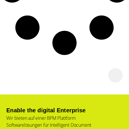
Enable the digital Enterprise
Wir bieten auf einer BPM Plattform
Softwarelösungen für Intelligent Document