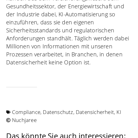
Gesundheitssektor, der Energiewirtschaft und
der Industrie dabei, KI-Automatisierung so
einzuführen, dass sie den eigenen
Sicherheitsstandards und regulatorischen
Anforderungen standhält. Täglich werden dabei
Millionen von Informationen mit unseren
Prozessen verarbeitet, in Branchen, in denen
Datensicherheit keine Option ist.
Compliance
,
Datenschutz
,
Datensicherheit
,
KI
Nuchjaree
Das könnte Sie auch interessieren: