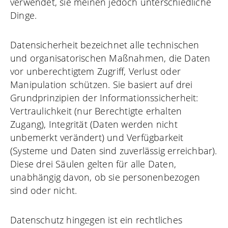
verwendet, sie meinen jedoch unterschiedliche
Dinge.
Datensicherheit bezeichnet alle technischen
und organisatorischen Maßnahmen, die Daten
vor unberechtigtem Zugriff, Verlust oder
Manipulation schützen. Sie basiert auf drei
Grundprinzipien der Informationssicherheit:
Vertraulichkeit (nur Berechtigte erhalten
Zugang), Integrität (Daten werden nicht
unbemerkt verändert) und Verfügbarkeit
(Systeme und Daten sind zuverlässig erreichbar).
Diese drei Säulen gelten für alle Daten,
unabhängig davon, ob sie personenbezogen
sind oder nicht.
Datenschutz hingegen ist ein rechtliches