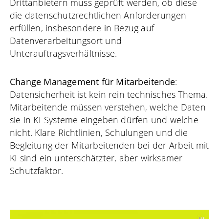
Drittanbietern muss geprüft werden, ob diese
die datenschutzrechtlichen Anforderungen
erfüllen, insbesondere in Bezug auf
Datenverarbeitungsort und
Unterauftragsverhältnisse.
Change Management für Mitarbeitende
:
Datensicherheit ist kein rein technisches Thema.
Mitarbeitende müssen verstehen, welche Daten
sie in KI-Systeme eingeben dürfen und welche
nicht. Klare Richtlinien, Schulungen und die
Begleitung der Mitarbeitenden bei der Arbeit mit
KI sind ein unterschätzter, aber wirksamer
Schutzfaktor.