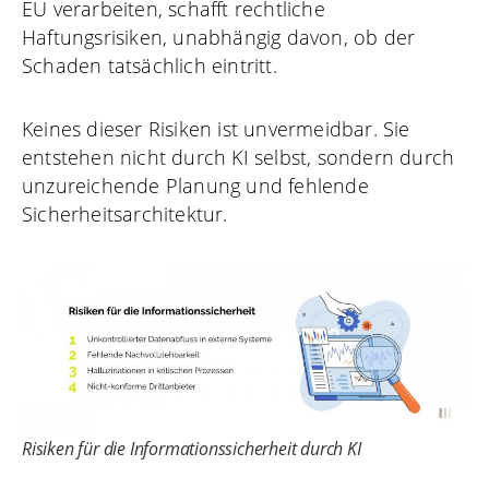
EU verarbeiten, schafft rechtliche
Haftungsrisiken, unabhängig davon, ob der
Schaden tatsächlich eintritt.
Keines dieser Risiken ist unvermeidbar. Sie
entstehen nicht durch KI selbst, sondern durch
unzureichende Planung und fehlende
Sicherheitsarchitektur.
Risiken für die Informationssicherheit durch KI