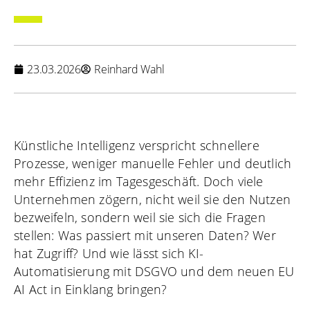
23.03.2026
Reinhard Wahl
Künstliche Intelligenz verspricht schnellere
Prozesse, weniger manuelle Fehler und deutlich
mehr Effizienz im Tagesgeschäft. Doch viele
Unternehmen zögern, nicht weil sie den Nutzen
bezweifeln, sondern weil sie sich die Fragen
stellen: Was passiert mit unseren Daten? Wer
hat Zugriff? Und wie lässt sich KI-
Automatisierung mit DSGVO und dem neuen EU
AI Act in Einklang bringen?