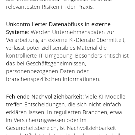
relevantesten Risiken in der Praxis:
Unkontrollierter Datenabfluss in externe
Systeme
: Werden Unternehmensdaten zur
Verarbeitung an externe KI-Dienste übermittelt,
verlässt potenziell sensibles Material die
kontrollierte IT-Umgebung. Besonders kritisch ist
das bei Geschäftsgeheimnissen,
personenbezogenen Daten oder
branchenspezifischen Informationen.
Fehlende Nachvollziehbarkeit
: Viele KI-Modelle
treffen Entscheidungen, die sich nicht einfach
erklären lassen. In regulierten Branchen, etwa
im Versicherungswesen oder im
Gesundheitsbereich, ist Nachvollziehbarkeit