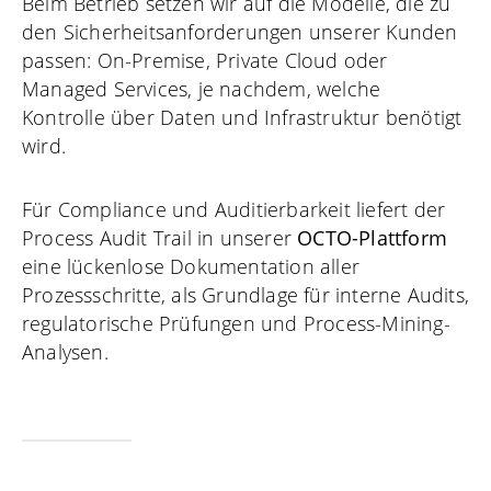
Beim Betrieb setzen wir auf die Modelle, die zu
den Sicherheitsanforderungen unserer Kunden
passen: On-Premise, Private Cloud oder
Managed Services, je nachdem, welche
Kontrolle über Daten und Infrastruktur benötigt
wird.
Für Compliance und Auditierbarkeit liefert der
Process Audit Trail in unserer
OCTO-Plattform
eine lückenlose Dokumentation aller
Prozessschritte, als Grundlage für interne Audits,
regulatorische Prüfungen und Process-Mining-
Analysen.