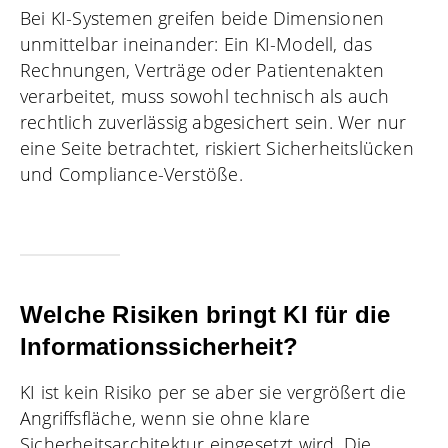
Bei KI-Systemen greifen beide Dimensionen
unmittelbar ineinander: Ein KI-Modell, das
Rechnungen, Verträge oder Patientenakten
verarbeitet, muss sowohl technisch als auch
rechtlich zuverlässig abgesichert sein. Wer nur
eine Seite betrachtet, riskiert Sicherheitslücken
und Compliance-Verstöße.
Welche Risiken bringt KI für die
Informationssicherheit?
KI ist kein Risiko per se aber sie vergrößert die
Angriffsfläche, wenn sie ohne klare
Sicherheitsarchitektur eingesetzt wird. Die