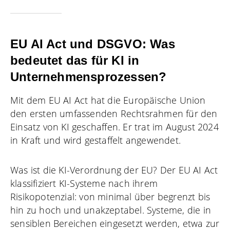
EU AI Act und DSGVO: Was
bedeutet das für KI in
Unternehmensprozessen?
Mit dem
EU AI Act hat die Europäische Union
den ersten umfassenden Rechtsrahmen für den
Einsatz von KI geschaffen. Er trat im August 2024
in Kraft und wird gestaffelt angewendet.
Was ist die KI-Verordnung der EU? Der EU AI Act
klassifiziert KI-Systeme nach ihrem
Risikopotenzial: von minimal über begrenzt bis
hin zu hoch und unakzeptabel. Systeme, die in
sensiblen Bereichen eingesetzt werden, etwa zur