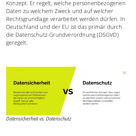
Konzept. Er regelt, welche personenbezogenen
Daten zu welchem Zweck und auf welcher
Rechtsgrundlage verarbeitet werden dürfen. In
Deutschland und der EU ist das primär durch
die Datenschutz-Grundverordnung (DSGVO)
geregelt.
Datensicherheit vs. Datenschutz