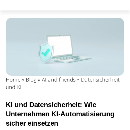
Home
»
Blog
»
AI and friends
»
Datensicherheit
und KI
KI und Datensicherheit: Wie
Unternehmen KI-Automatisierung
sicher einsetzen