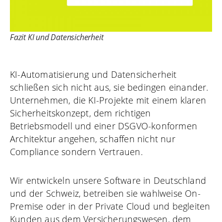
Fazit KI und Datensicherheit
KI-Automatisierung und Datensicherheit
schließen sich nicht aus, sie bedingen einander.
Unternehmen, die KI-Projekte mit einem klaren
Sicherheitskonzept, dem richtigen
Betriebsmodell und einer DSGVO-konformen
Architektur angehen, schaffen nicht nur
Compliance sondern Vertrauen.
Wir entwickeln unsere Software in Deutschland
und der Schweiz, betreiben sie wahlweise On-
Premise oder in der Private Cloud und begleiten
Kunden aus dem Versicherungswesen, dem