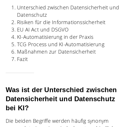
Unterschied zwischen Datensicherheit und
Datenschutz
Risiken für die Informationssicherheit
EU AI Act und DSGVO
KI-Automatisierung in der Praxis
TCG Process und KI-Automatisierung
Maßnahmen zur Datensicherheit
Fazit
Was ist der Unterschied zwischen
Datensicherheit und Datenschutz
bei KI?
Die beiden Begriffe werden häufig synonym