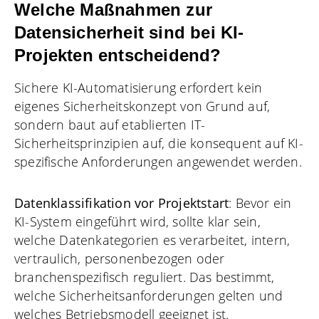
Welche Maßnahmen zur
Datensicherheit sind bei KI-
Projekten entscheidend?
Sichere KI-Automatisierung erfordert kein
eigenes Sicherheitskonzept von Grund auf,
sondern baut auf etablierten IT-
Sicherheitsprinzipien auf, die konsequent auf KI-
spezifische Anforderungen angewendet werden.
Datenklassifikation vor Projektstart
: Bevor ein
KI-System eingeführt wird, sollte klar sein,
welche Datenkategorien es verarbeitet, intern,
vertraulich, personenbezogen oder
branchenspezifisch reguliert. Das bestimmt,
welche Sicherheitsanforderungen gelten und
welches Betriebsmodell geeignet ist.