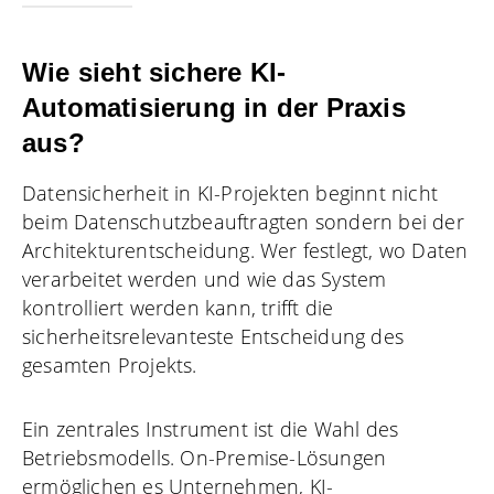
Wie sieht sichere KI-
Automatisierung in der Praxis
aus?
Datensicherheit in KI-Projekten beginnt nicht
beim Datenschutzbeauftragten sondern bei der
Architekturentscheidung. Wer festlegt, wo Daten
verarbeitet werden und wie das System
kontrolliert werden kann, trifft die
sicherheitsrelevanteste Entscheidung des
gesamten Projekts.
Ein zentrales Instrument ist die Wahl des
Betriebsmodells. On-Premise-Lösungen
ermöglichen es Unternehmen, KI-