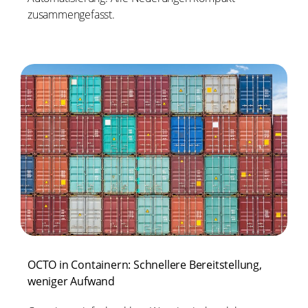
zusammengefasst.
OCTO in Containern: Schnellere Bereitstellung,
weniger Aufwand