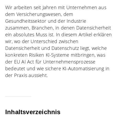
Wir arbeiten seit Jahren mit Unternehmen aus
dem Versicherungswesen, dem
Gesundheitssektor und der Industrie
zusammen, Branchen, in denen Datensicherheit
ein absolutes Muss ist. In diesem Artikel erklären
wir, wo der Unterschied zwischen
Datensicherheit und Datenschutz liegt, welche
konkreten Risiken KI-Systeme mitbringen, was
der EU AI Act für Unternehmensprozesse
bedeutet und wie sichere KI-Automatisierung in
der Praxis aussieht.
Inhaltsverzeichnis