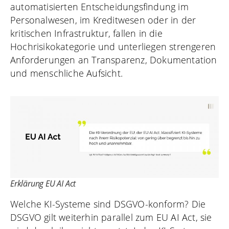
automatisierten Entscheidungsfindung im
Personalwesen, im Kreditwesen oder in der
kritischen Infrastruktur, fallen in die
Hochrisikokategorie und unterliegen strengeren
Anforderungen an Transparenz, Dokumentation
und menschliche Aufsicht.
Erklärung EU AI Act
Welche KI-Systeme sind DSGVO-konform? Die
DSGVO gilt weiterhin parallel zum EU AI Act, sie