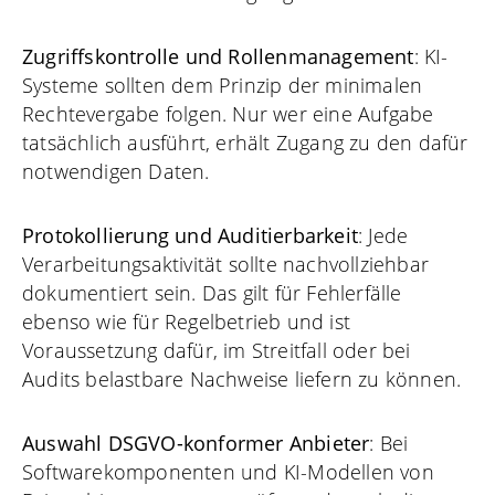
Zugriffskontrolle und Rollenmanagement
: KI-
Systeme sollten dem Prinzip der minimalen
Rechtevergabe folgen. Nur wer eine Aufgabe
tatsächlich ausführt, erhält Zugang zu den dafür
notwendigen Daten.
Protokollierung und Auditierbarkeit
: Jede
Verarbeitungsaktivität sollte nachvollziehbar
dokumentiert sein. Das gilt für Fehlerfälle
ebenso wie für Regelbetrieb und ist
Voraussetzung dafür, im Streitfall oder bei
Audits belastbare Nachweise liefern zu können.
Auswahl DSGVO-konformer Anbieter
: Bei
Softwarekomponenten und KI-Modellen von