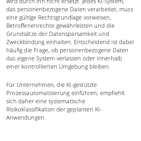
wird durch ihn nicht ersetzt. Jedes KI-System,
das personenbezogene Daten verarbeitet, muss
eine gültige Rechtsgrundlage vorweisen,
Betroffenenrechte gewährleisten und die
Grundsätze der Datensparsamkeit und
Zweckbindung einhalten. Entscheidend ist dabei
häufig die Frage, ob personenbezogene Daten
das eigene System verlassen oder innerhalb
einer kontrollierten Umgebung bleiben.
Für Unternehmen, die KI-gestützte
Prozessautomatisierung einführen, empfiehlt
sich daher eine systematische
Risikoklassifikation der geplanten KI-
Anwendungen.