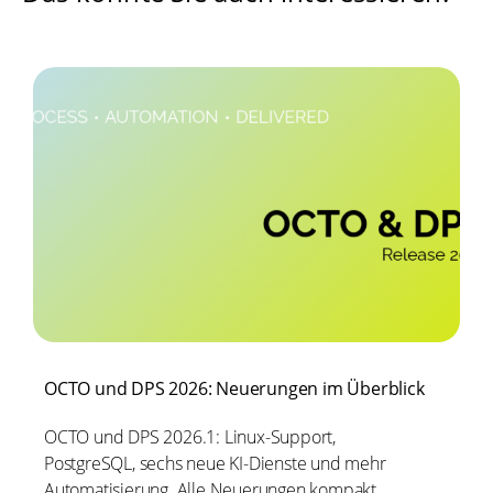
OCTO und DPS 2026: Neuerungen im Überblick
OCTO und DPS 2026.1: Linux-Support,
PostgreSQL, sechs neue KI-Dienste und mehr
Automatisierung. Alle Neuerungen kompakt