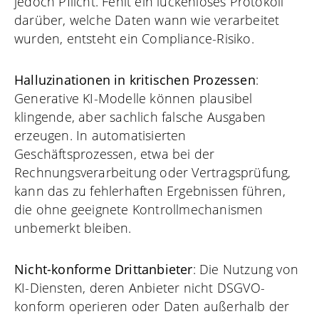
jedoch Pflicht. Fehlt ein lückenloses Protokoll
darüber, welche Daten wann wie verarbeitet
wurden, entsteht ein Compliance-Risiko.
Halluzinationen in kritischen Prozessen
:
Generative KI-Modelle können plausibel
klingende, aber sachlich falsche Ausgaben
erzeugen. In automatisierten
Geschäftsprozessen, etwa bei der
Rechnungsverarbeitung oder Vertragsprüfung,
kann das zu fehlerhaften Ergebnissen führen,
die ohne geeignete Kontrollmechanismen
unbemerkt bleiben.
Nicht-konforme Drittanbieter
: Die Nutzung von
KI-Diensten, deren Anbieter nicht DSGVO-
konform operieren oder Daten außerhalb der