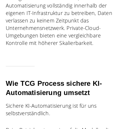
Automatisierung vollständig innerhalb der
eigenen IT-Infrastruktur zu betreiben, Daten
verlassen zu keinem Zeitpunkt das
Unternehmensnetzwerk. Private-Cloud-
Umgebungen bieten eine vergleichbare
Kontrolle mit höherer Skalierbarkeit.
Wie TCG Process sichere KI-
Automatisierung umsetzt
Sichere KI-Automatisierung ist für uns
selbstverständlich.