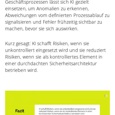
Geschäftsprozessen lässt sich KI gezielt
einsetzen, um Anomalien zu erkennen,
Abweichungen vom definierten Prozessablauf zu
signalisieren und Fehler frühzeitig sichtbar zu
machen, bevor sie sich auswirken.
Kurz gesagt: KI schafft Risiken, wenn sie
unkontrolliert eingesetzt wird und sie reduziert
Risiken, wenn sie als kontrolliertes Element in
einer durchdachten Sicherheitsarchitektur
betrieben wird.