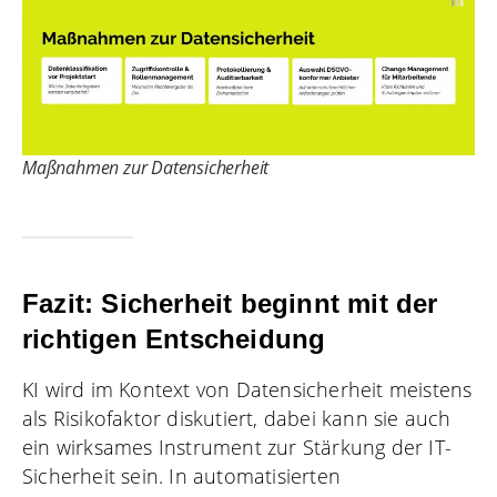
Maßnahmen zur Datensicherheit
Fazit: Sicherheit beginnt mit der
richtigen Entscheidung
KI wird im Kontext von Datensicherheit meistens
als Risikofaktor diskutiert, dabei kann sie auch
ein wirksames Instrument zur Stärkung der IT-
Sicherheit sein. In automatisierten