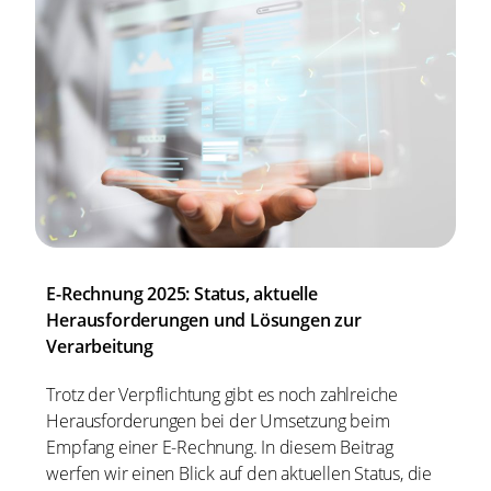
E-Rechnung 2025: Status, aktuelle
Herausforderungen und Lösungen zur
Verarbeitung
Trotz der Verpflichtung gibt es noch zahlreiche
Herausforderungen bei der Umsetzung beim
Empfang einer E-Rechnung. In diesem Beitrag
werfen wir einen Blick auf den aktuellen Status, die