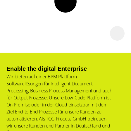
Enable the digital Enterprise
Wir bieten auf einer BPM Plattform
Softwarelösungen für Intelligent Document
Processing, Business Process Management und auch
für Output Prozesse. Unsere Low-Code Plattform ist
On Premise oder in der Cloud einsetzbar mit dem
Ziel End-to-End Prozesse für unsere Kunden zu
automatisieren. Als TCG Process GmbH betreuen
wir unsere Kunden und Partner in Deutschland und