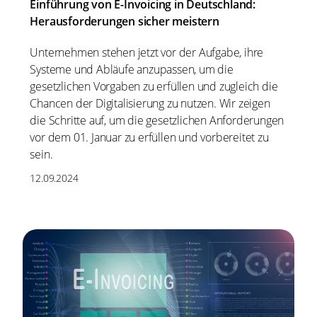
Einführung von E-Invoicing in Deutschland:
Herausforderungen sicher meistern
Unternehmen stehen jetzt vor der Aufgabe, ihre
Systeme und Abläufe anzupassen, um die
gesetzlichen Vorgaben zu erfüllen und zugleich die
Chancen der Digitalisierung zu nutzen. Wir zeigen
die Schritte auf, um die gesetzlichen Anforderungen
vor dem 01. Januar zu erfüllen und vorbereitet zu
sein.
12.09.2024