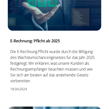
E-Rechnung: Pflicht ab 2025
Die E-Rechnung Pflicht wurde durch die Billigung
des Wachstumschancengesetzes für das Jahr 2025
festgelegt. Wir erklären, was unsere Kunden als
Rechnungsempfänger beachten müssen und wie
Sie sich am besten auf das anstehende Gesetz
vorbereiten.
18.04.2024