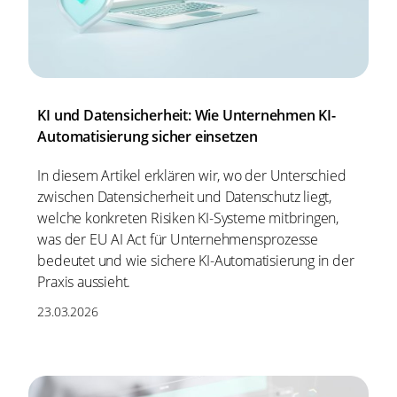
KI und Datensicherheit: Wie Unternehmen KI-
Automatisierung sicher einsetzen
In diesem Artikel erklären wir, wo der Unterschied
zwischen Datensicherheit und Datenschutz liegt,
welche konkreten Risiken KI-Systeme mitbringen,
was der EU AI Act für Unternehmensprozesse
bedeutet und wie sichere KI-Automatisierung in der
Praxis aussieht.
23.03.2026