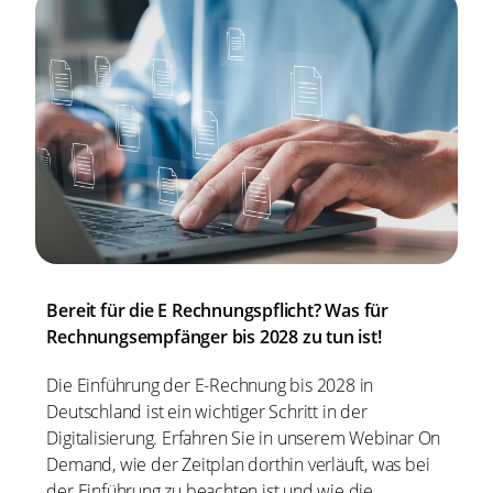
Bereit für die E Rechnungspflicht? Was für
Rechnungsempfänger bis 2028 zu tun ist!
Die Einführung der E-Rechnung bis 2028 in
Deutschland ist ein wichtiger Schritt in der
Digitalisierung. Erfahren Sie in unserem Webinar On
Demand, wie der Zeitplan dorthin verläuft, was bei
der Einführung zu beachten ist und wie die