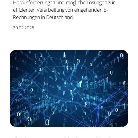
Herausforderungen und mögliche Lösungen zur
effizienten Verarbeitung von eingehenden E-
Rechnungen in Deutschland.
20.02.2025