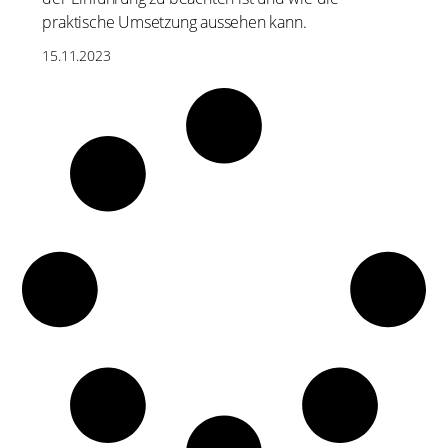
praktische Umsetzung aussehen kann.
15.11.2023