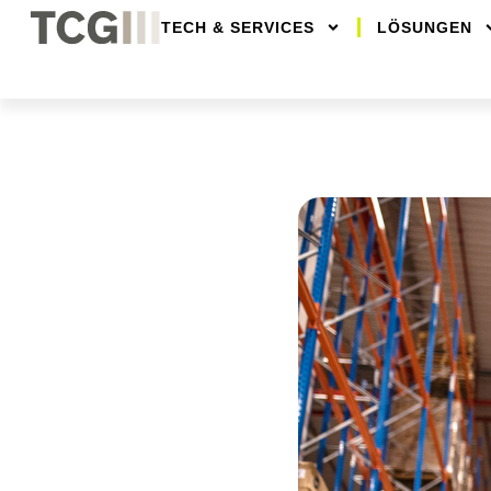
TECH & SERVICES
LÖSUNGEN