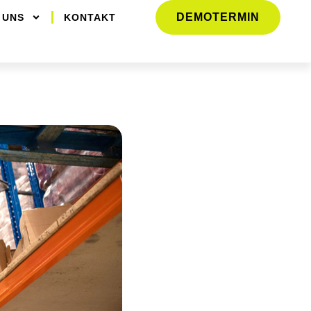
DEMOTERMIN
 UNS
KONTAKT