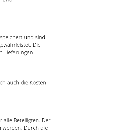
espeichert und sind
ewährleistet. Die
n Lieferungen.
ch auch die Kosten
alle Beteiligten. Der
n werden. Durch die