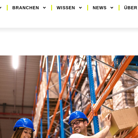
BRANCHEN
WISSEN
NEWS
ÜBER