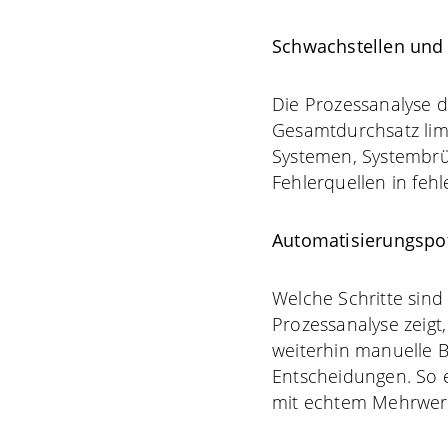
Schwachstellen und 
Die Prozessanalyse d
Gesamtdurchsatz lim
Systemen, Systembrü
Fehlerquellen in fehl
Automatisierungspo
Welche Schritte sind
Prozessanalyse zeigt
weiterhin manuelle 
Entscheidungen. So e
mit echtem Mehrwer