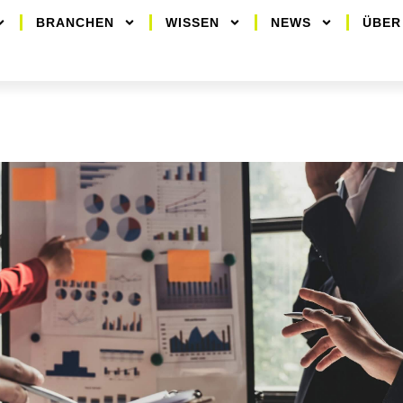
BRANCHEN
WISSEN
NEWS
ÜBER