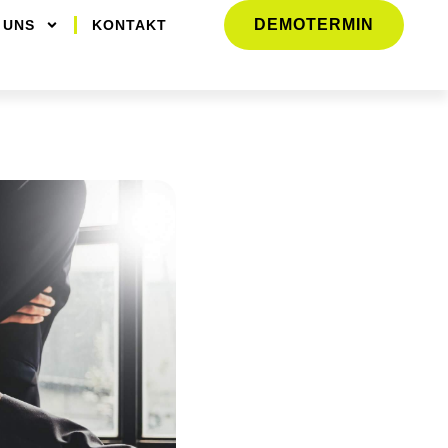
DEMOTERMIN
 UNS
KONTAKT