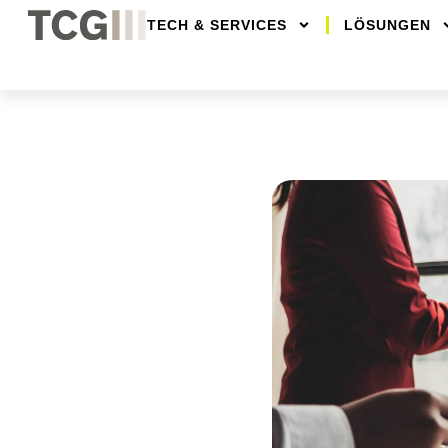
TECH & SERVICES
LÖSUNGEN