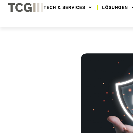
TECH & SERVICES
LÖSUNGEN