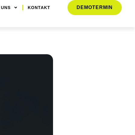
DEMOTERMIN
 UNS
KONTAKT