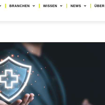
BRANCHEN
WISSEN
NEWS
ÜBER