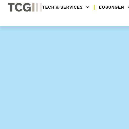
TECH & SERVICES
LÖSUNGEN