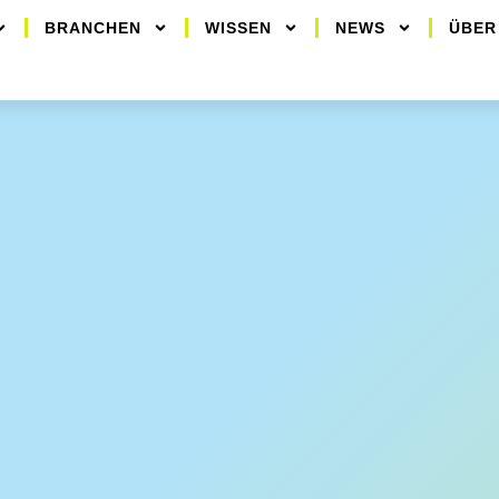
BRANCHEN
WISSEN
NEWS
ÜBER