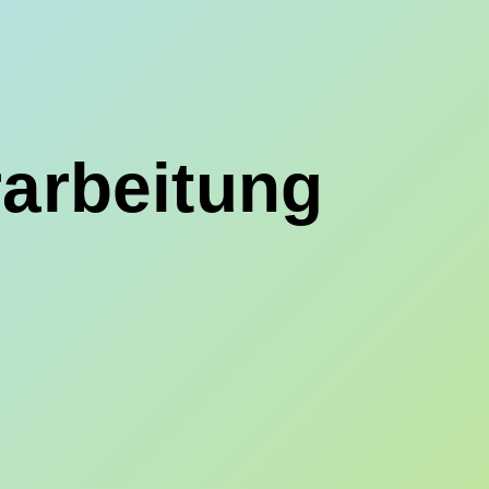
rarbeitung