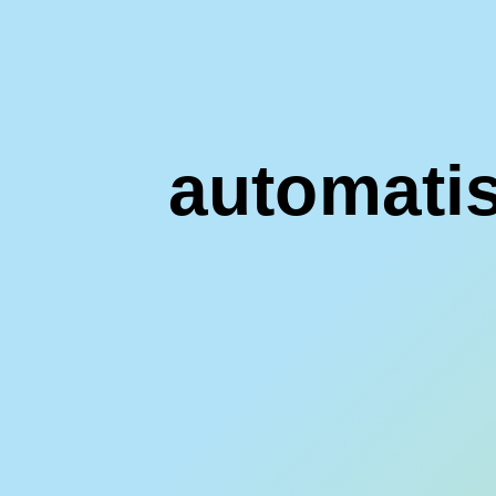
automatis