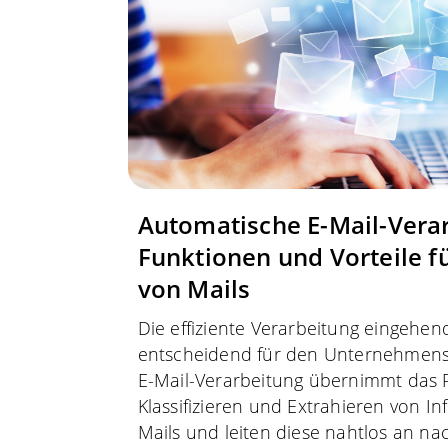
Automatische E-Mail-Vera
Funktionen und Vorteile f
von Mails
Die effiziente Verarbeitung eingehen
entscheidend für den Unternehmens
E-Mail-Verarbeitung übernimmt das R
Klassifizieren und Extrahieren von I
Mails und leiten diese nahtlos an na