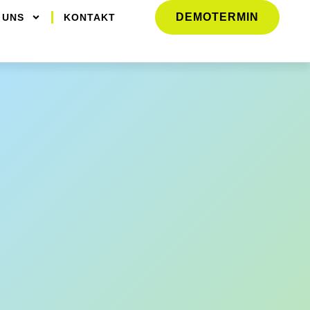
DEMOTERMIN
 UNS
KONTAKT