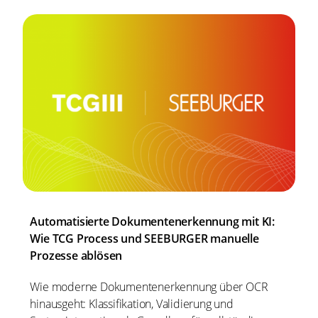
Automatisierte Dokumentenerkennung mit KI:
Wie TCG Process und SEEBURGER manuelle
Prozesse ablösen
Wie moderne Dokumentenerkennung über OCR
hinausgeht: Klassifikation, Validierung und