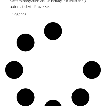
Systemintegration als Grundlage für vollständig
automatisierte Prozesse.
11.06.2026