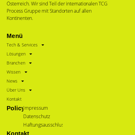
Österreich. Wir sind Teil der internationalen TCG
Process Gruppe mit Standorten auf allen
Kontinenten.
Menü
Tech & Services
Lösungen
Branchen
Wissen
News
Über Uns
Kontakt
Impressum
Policy
Datenschutz
Haftungsausschluss
Kontakt