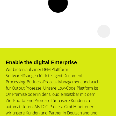
Enable the digital Enterprise
Wir bieten auf einer BPM Plattform
Softwarelösungen für Intelligent Document
Processing, Business Process Management und auch
für Output Prozesse. Unsere Low-Code Plattform ist
On Premise oder in der Cloud einsetzbar mit dem
Ziel End-to-End Prozesse für unsere Kunden zu
automatisieren. Als TCG Process GmbH betreuen
wir unsere Kunden und Partner in Deutschland und