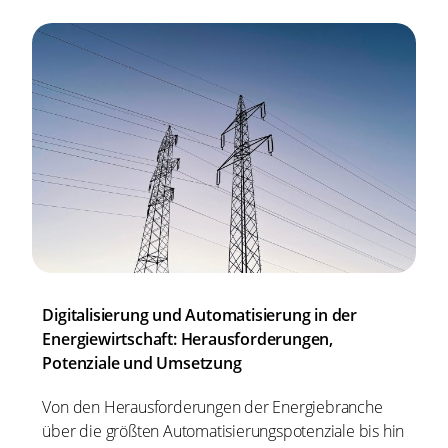
Digitalisierung und Automatisierung in der
Energiewirtschaft: Herausforderungen,
Potenziale und Umsetzung
Von den Herausforderungen der Energiebranche
über die größten Automatisierungspotenziale bis hin