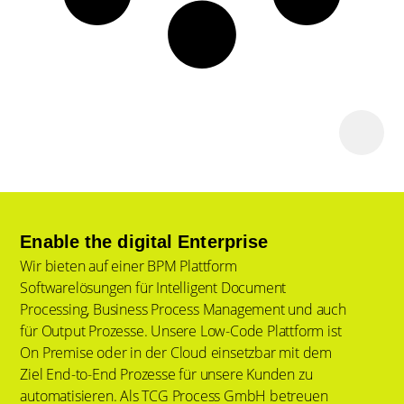
Enable the digital Enterprise
Wir bieten auf einer BPM Plattform
Softwarelösungen für Intelligent Document
Processing, Business Process Management und auch
für Output Prozesse. Unsere Low-Code Plattform ist
On Premise oder in der Cloud einsetzbar mit dem
Ziel End-to-End Prozesse für unsere Kunden zu
automatisieren. Als TCG Process GmbH betreuen