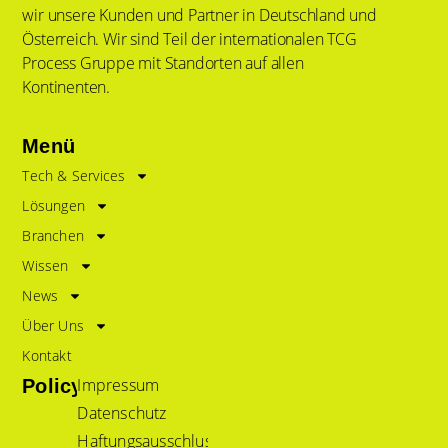
wir unsere Kunden und Partner in Deutschland und
Österreich. Wir sind Teil der internationalen TCG
Process Gruppe mit Standorten auf allen
Kontinenten.
Menü
Tech & Services
Lösungen
Branchen
Wissen
News
Über Uns
Kontakt
Impressum
Policy
Datenschutz
Haftungsausschluss