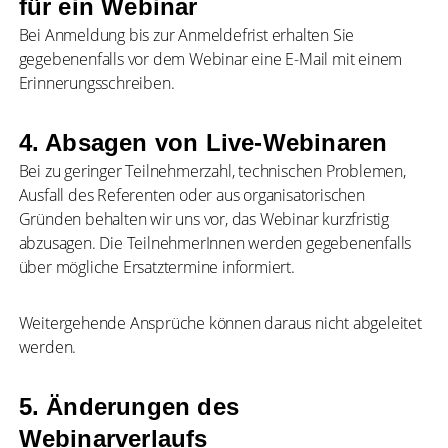
für ein Webinar
Bei Anmeldung bis zur Anmeldefrist erhalten Sie
gegebenenfalls vor dem Webinar eine E-Mail mit einem
Erinnerungsschreiben.
4. Absagen von Live-Webinaren
Bei zu geringer Teilnehmerzahl, technischen Problemen,
Ausfall des Referenten oder aus organisatorischen
Gründen behalten wir uns vor, das Webinar kurzfristig
abzusagen. Die TeilnehmerInnen werden gegebenenfalls
über mögliche Ersatztermine informiert.
Weitergehende Ansprüche können daraus nicht abgeleitet
werden.
5. Änderungen des
Webinarverlaufs