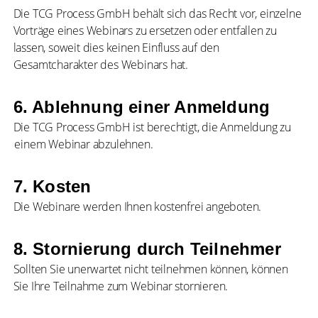
Die TCG Process GmbH behält sich das Recht vor, einzelne
Vorträge eines Webinars zu ersetzen oder entfallen zu
lassen, soweit dies keinen Einfluss auf den
Gesamtcharakter des Webinars hat.
6. Ablehnung einer Anmeldung
Die TCG Process GmbH ist berechtigt, die Anmeldung zu
einem Webinar abzulehnen.
7. Kosten
Die Webinare werden Ihnen kostenfrei angeboten.
8. Stornierung durch Teilnehmer
Sollten Sie unerwartet nicht teilnehmen können, können
Sie Ihre Teilnahme zum Webinar stornieren.