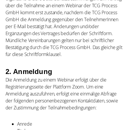
über die Teilnahme an einem Webinar der TCG Process
GmbH kommt erst zustande, nachdem die TCG Process
GmbH die Anmeldung gegenüber den TeilnehmerInnen
per E-Mail bestätigt hat. Änderungen und/oder
Ergänzungen des Vertrages bedürfen der Schriftform.
Mündliche Vereinbarungen gelten nur bei schriftlicher
Bestätigung durch die TCG Process GmbH. Das gleiche gilt
für diese Schriftformklausel.
2. Anmeldung
Die Anmeldung zu einem Webinar erfolgt über die
Registrierungsseite der Plattform Zoom. Um eine
Anmeldung auszuführen, erfolgt eine einmalige Abfrage
der folgenden personenbezogenen Kontaktdaten, sowie
der Zustimmung der Teilnahmebedingungen:
Anrede