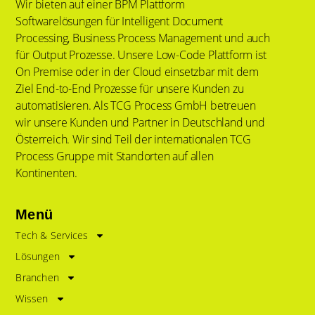
Wir bieten auf einer BPM Plattform
Softwarelösungen für Intelligent Document
Processing, Business Process Management und auch
für Output Prozesse. Unsere Low-Code Plattform ist
On Premise oder in der Cloud einsetzbar mit dem
Ziel End-to-End Prozesse für unsere Kunden zu
automatisieren. Als TCG Process GmbH betreuen
wir unsere Kunden und Partner in Deutschland und
Österreich. Wir sind Teil der internationalen TCG
Process Gruppe mit Standorten auf allen
Kontinenten.
Menü
Tech & Services
Lösungen
Branchen
Wissen