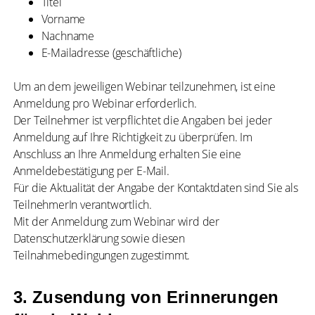
Titel
Vorname
Nachname
E-Mailadresse (geschäftliche)
Um an dem jeweiligen Webinar teilzunehmen, ist eine
Anmeldung pro Webinar erforderlich.
Der Teilnehmer ist verpflichtet die Angaben bei jeder
Anmeldung auf Ihre Richtigkeit zu überprüfen. Im
Anschluss an Ihre Anmeldung erhalten Sie eine
Anmeldebestätigung per E-Mail.
Für die Aktualität der Angabe der Kontaktdaten sind Sie als
TeilnehmerIn verantwortlich.
Mit der Anmeldung zum Webinar wird der
Datenschutzerklärung sowie diesen
Teilnahmebedingungen zugestimmt.
3. Zusendung von Erinnerungen