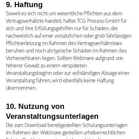
9. Haftung
Soweit es sich nicht um wesentliche Pflichten aus dem
Vertragsverhältnis handelt, haftet TCG Process GmbH für
sich und ihre Erfüllungsgehilfen nur für Schäden, die
nachweislich auf einer vorsätzlichen oder grob fahrlässigen
Pflichtverletzung im Rahmen des Vertragsverhältnisses
beruhen und noch als typische Schäden im Rahmen des
Vorhersehbaren liegen. Sollten Webinare aufgrund von
höherer Gewalt zu einem verspäteten
Veranstaltungsbeginn oder zur vollständigen Absage einer
Veranstaltung führen, wird ebenfalls keine Haftung
übernommen.
10. Nutzung von
Veranstaltungsunterlagen
Die zum Download bereitgestellten Schulungsunterlagen
im Rahmen der Webinare genießen urheberrechtlichen