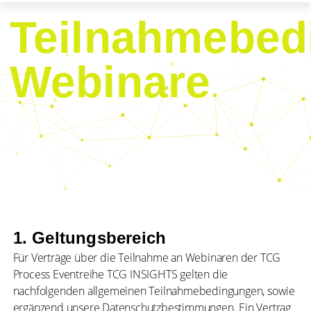
Teilnahmebed
Webinare
1. Geltungsbereich
Für Verträge über die Teilnahme an Webinaren der TCG
Process Eventreihe TCG INSIGHTS gelten die
nachfolgenden allgemeinen Teilnahmebedingungen, sowie
ergänzend unsere Datenschutzbestimmungen. Ein Vertrag