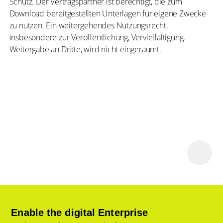
Schutz. Der Vertragspartner ist berechtigt, die zum
Download bereitgestellten Unterlagen für eigene Zwecke
zu nutzen. Ein weitergehendes Nutzungsrecht,
insbesondere zur Veröffentlichung, Vervielfältigung,
Weitergabe an Dritte, wird nicht eingeräumt.
Enable the digital Enterprise