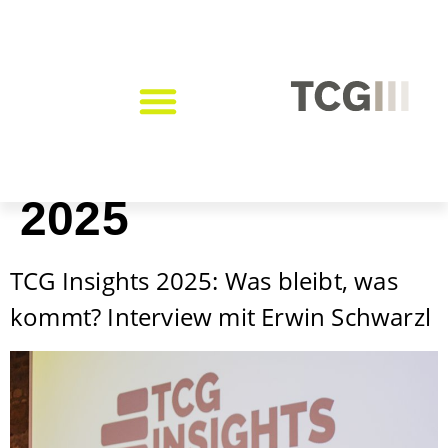
Tag:
15. Oktober
2025
TCG Insights 2025: Was bleibt, was
kommt? Interview mit Erwin Schwarzl