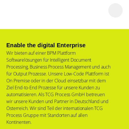
Enable the digital Enterprise
Wir bieten auf einer BPM Plattform
Softwarelösungen für Intelligent Document
Processing, Business Process Management und auch
für Output Prozesse. Unsere Low-Code Plattform ist
On Premise oder in der Cloud einsetzbar mit dem
Ziel End-to-End Prozesse für unsere Kunden zu
automatisieren. Als TCG Process GmbH betreuen
wir unsere Kunden und Partner in Deutschland und
Österreich. Wir sind Teil der internationalen TCG
Process Gruppe mit Standorten auf allen
Kontinenten.