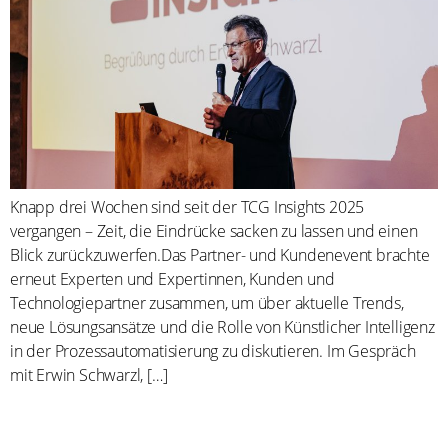
Knapp drei Wochen sind seit der TCG Insights 2025
vergangen – Zeit, die Eindrücke sacken zu lassen und einen
Blick zurückzuwerfen.Das Partner- und Kundenevent brachte
erneut Experten und Expertinnen, Kunden und
Technologiepartner zusammen, um über aktuelle Trends,
neue Lösungsansätze und die Rolle von Künstlicher Intelligenz
in der Prozessautomatisierung zu diskutieren. Im Gespräch
mit Erwin Schwarzl, […]