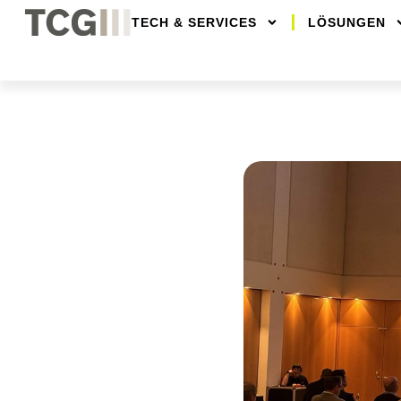
TECH & SERVICES
LÖSUNGEN