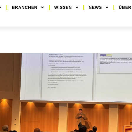
BRANCHEN
WISSEN
NEWS
ÜBER