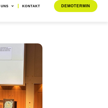
DEMOTERMIN
 UNS
KONTAKT