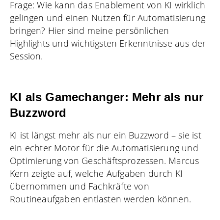
Frage: Wie kann das Enablement von KI wirklich
gelingen und einen Nutzen für Automatisierung
bringen? Hier sind meine persönlichen
Highlights und wichtigsten Erkenntnisse aus der
Session.
KI als Gamechanger: Mehr als nur
Buzzword
KI ist längst mehr als nur ein Buzzword – sie ist
ein echter Motor für die Automatisierung und
Optimierung von Geschäftsprozessen. Marcus
Kern zeigte auf, welche Aufgaben durch KI
übernommen und Fachkräfte von
Routineaufgaben entlasten werden können.