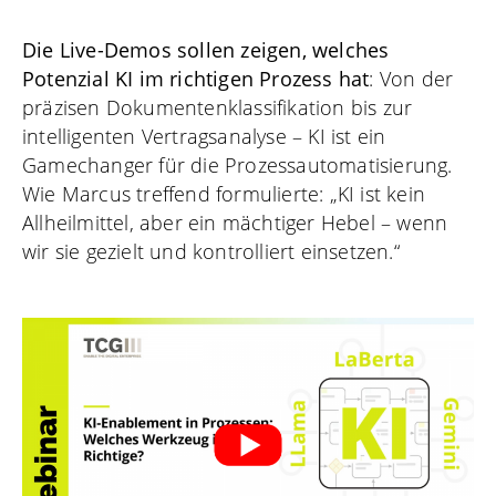
Die Live-Demos sollen zeigen, welches
Potenzial KI im richtigen Prozess hat
: Von der
präzisen Dokumentenklassifikation bis zur
intelligenten Vertragsanalyse – KI ist ein
Gamechanger für die Prozessautomatisierung.
Wie Marcus treffend formulierte: „KI ist kein
Allheilmittel, aber ein mächtiger Hebel – wenn
wir sie gezielt und kontrolliert einsetzen.“