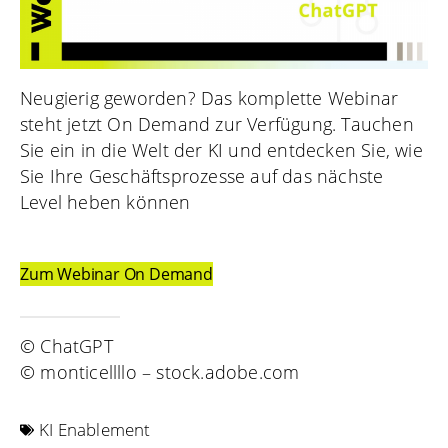
Neugierig geworden? Das komplette Webinar
steht jetzt On Demand zur Verfügung. Tauchen
Sie ein in die Welt der KI und entdecken Sie, wie
Sie Ihre Geschäftsprozesse auf das nächste
Level heben können
Zum Webinar On Demand
© ChatGPT
© monticellllo – stock.adobe.com
KI Enablement