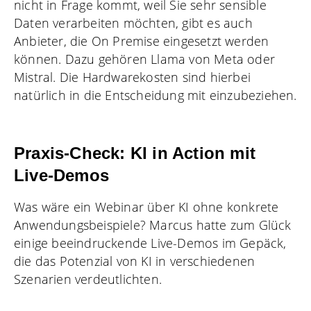
nicht in Frage kommt, weil Sie sehr sensible
Daten verarbeiten möchten, gibt es auch
Anbieter, die On Premise eingesetzt werden
können. Dazu gehören Llama von Meta oder
Mistral. Die Hardwarekosten sind hierbei
natürlich in die Entscheidung mit einzubeziehen.
Praxis-Check: KI in Action mit
Live-Demos
Was wäre ein Webinar über KI ohne konkrete
Anwendungsbeispiele? Marcus hatte zum Glück
einige beeindruckende Live-Demos im Gepäck,
die das Potenzial von KI in verschiedenen
Szenarien verdeutlichten.