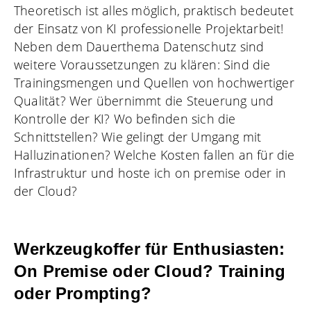
Theoretisch ist alles möglich, praktisch bedeutet
der Einsatz von KI professionelle Projektarbeit!
Neben dem Dauerthema Datenschutz sind
weitere Voraussetzungen zu klären: Sind die
Trainingsmengen und Quellen von hochwertiger
Qualität? Wer übernimmt die Steuerung und
Kontrolle der KI? Wo befinden sich die
Schnittstellen? Wie gelingt der Umgang mit
Halluzinationen? Welche Kosten fallen an für die
Infrastruktur und hoste ich on premise oder in
der Cloud?
Werkzeugkoffer für Enthusiasten:
On Premise oder Cloud? Training
oder Prompting?