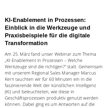
KI-Enablement in Prozessen:
Einblick in die Werkzeuge und
Praxisbeispiele für die digitale
Transformation
Am 25. März fand unser Webinar zum Thema
„KI-Enablement in Prozessen – Welche
Werkzeuge sind die richtigen?“ statt. Gemeinsam
mit unserem Regional Sales Manager Marcus
Kern tauchten wir für 60 Minuten ein in die
faszinierende Welt der künstlichen Intelligenz
(KI) und beleuchteten, wie diese in
Geschäftsprozessen produktiv genutzt werden
können. Dabei ging es um Antworten auf die