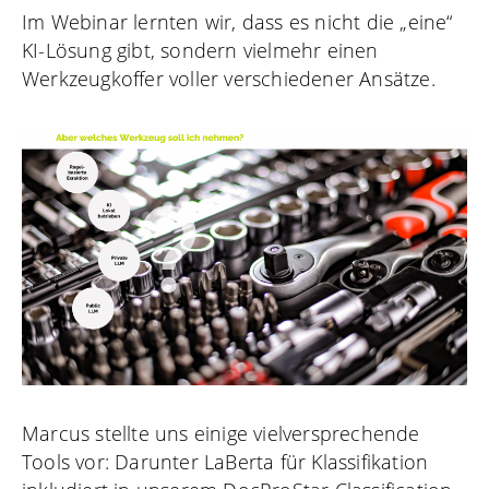
Im Webinar lernten wir, dass es nicht die „eine“
KI-Lösung gibt, sondern vielmehr einen
Werkzeugkoffer voller verschiedener Ansätze.
Marcus stellte uns einige vielversprechende
Tools vor: Darunter LaBerta für Klassifikation