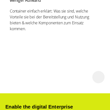
weniger Aufwand
Container einfach erklärt: Was sie sind, welche
Vorteile sie bei der Bereitstellung und Nutzung
bieten & welche Komponenten zum Einsatz
kommen.
Enable the digital Enterprise