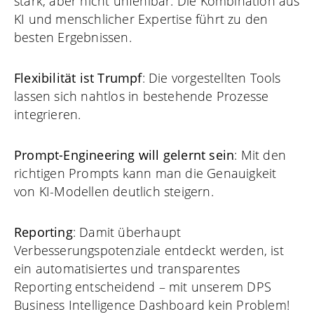
stark, aber nicht unfehlbar. Die Kombination aus
KI und menschlicher Expertise führt zu den
besten Ergebnissen.
Flexibilität ist Trumpf
: Die vorgestellten Tools
lassen sich nahtlos in bestehende Prozesse
integrieren.
Prompt-Engineering will gelernt sein
: Mit den
richtigen Prompts kann man die Genauigkeit
von KI-Modellen deutlich steigern.
Reporting
: Damit überhaupt
Verbesserungspotenziale entdeckt werden, ist
ein automatisiertes und transparentes
Reporting entscheidend – mit unserem DPS
Business Intelligence Dashboard kein Problem!