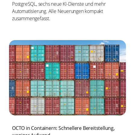
PostgreSQL, sechs neue KI-Dienste und mehr
Automatisierung. Alle Neuerungen kompakt
zusammengefasst.
OCTO in Containern: Schnellere Bereitstellung,