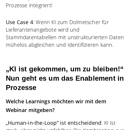
Prozesse integriert!
Use Case 4
: Wenn KI zum Dolmetscher für
Lieferantenangebote wird und
Stammdatentabellen mit unstrukturierten Daten
mühelos abgleichen und identifizieren kann.
„KI ist gekommen, um zu bleiben!“
Nun geht es um das Enablement in
Prozesse
Welche Learnings möchten wir mit dem
Webinar mitgeben?
„Human-in-the-Loop“ ist entscheidend
: KI ist