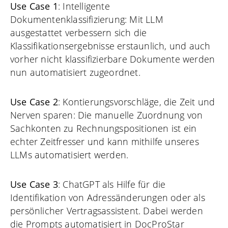
Use Case 1
: Intelligente
Dokumentenklassifizierung: Mit LLM
ausgestattet verbessern sich die
Klassifikationsergebnisse erstaunlich, und auch
vorher nicht klassifizierbare Dokumente werden
nun automatisiert zugeordnet.
Use Case 2
: Kontierungsvorschläge, die Zeit und
Nerven sparen: Die manuelle Zuordnung von
Sachkonten zu Rechnungspositionen ist ein
echter Zeitfresser und kann mithilfe unseres
LLMs automatisiert werden.
Use Case 3
: ChatGPT als Hilfe für die
Identifikation von Adressänderungen oder als
persönlicher Vertragsassistent. Dabei werden
die Prompts automatisiert in DocProStar