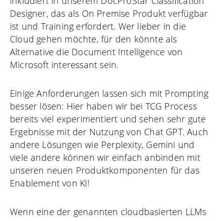
inkludiert in unserem DocProStar Classification
Designer, das als On Premise Produkt verfügbar
ist und Training erfordert. Wer lieber in die
Cloud gehen möchte, für den könnte als
Alternative die Document Intelligence von
Microsoft interessant sein.
Einige Anforderungen lassen sich mit Prompting
besser lösen: Hier haben wir bei TCG Process
bereits viel experimentiert und sehen sehr gute
Ergebnisse mit der Nutzung von Chat GPT. Auch
andere Lösungen wie Perplexity, Gemini und
viele andere können wir einfach anbinden mit
unseren neuen Produktkomponenten für das
Enablement von KI!
Wenn eine der genannten cloudbasierten LLMs