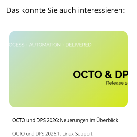
Das könnte Sie auch interessieren:
OCTO und DPS 2026: Neuerungen im Überblick
OCTO und DPS 2026.1: Linux-Support,