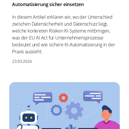
Automatisierung sicher einsetzen
In diesem Artikel erklären wir, wo der Unterschied
zwischen Datensicherheit und Datenschutz liegt,
welche konkreten Risiken KI-Systeme mitbringen,
was der EU AI Act für Unternehmensprozesse
bedeutet und wie sichere KI-Automatisierung in der
Praxis aussieht.
23.03.2026