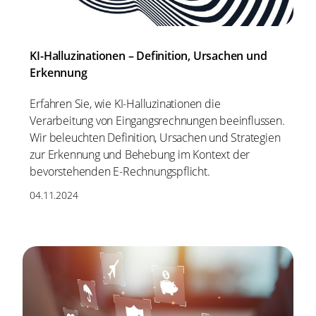
KI-Halluzinationen – Definition, Ursachen und
Erkennung
Erfahren Sie, wie KI-Halluzinationen die
Verarbeitung von Eingangsrechnungen beeinflussen.
Wir beleuchten Definition, Ursachen und Strategien
zur Erkennung und Behebung im Kontext der
bevorstehenden E-Rechnungspflicht.
04.11.2024