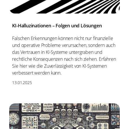
KI-Halluzinationen – Folgen und Lösungen
Falschen Erkennungen können nicht nur finanzielle
und operative Probleme verursachen, sondern auch
das Vertrauen in KI-Systeme untergraben und
rechtliche Konsequenzen nach sich ziehen. Erfahren
Sie hier wie die Zuverlässigkeit von KI-Systemen
verbessert werden kann.
13.01.2025