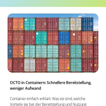
OCTO in Containern: Schnellere Bereitstellung,
weniger Aufwand
Container einfach erklärt: Was sie sind, welche
Vorteile sie bei der Bereitstellung und Nutzung