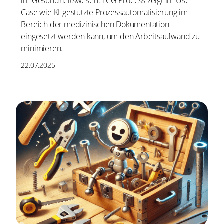
im Gesundheitswesen. TCG Process zeigt im Use
Case wie KI-gestützte Prozessautomatisierung im
Bereich der medizinischen Dokumentation
eingesetzt werden kann, um den Arbeitsaufwand zu
minimieren.
22.07.2025