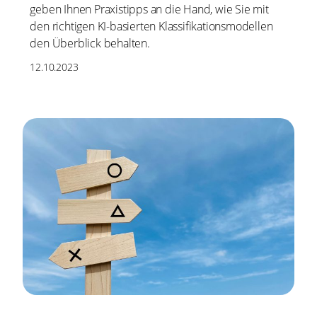
geben Ihnen Praxistipps an die Hand, wie Sie mit
den richtigen KI-basierten Klassifikationsmodellen
den Überblick behalten.
12.10.2023