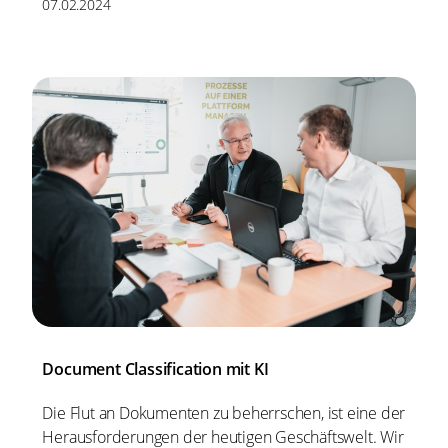
07.02.2024
Document Classification mit KI
Die Flut an Dokumenten zu beherrschen, ist eine der
Herausforderungen der heutigen Geschäftswelt. Wir