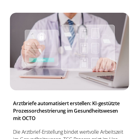
Arztbriefe automatisiert erstellen: KI-gestützte
Prozessorchestrierung im Gesundheitswesen
mit OCTO
Die Arztbrief-Erstellung bindet wertvolle Arbeitszeit