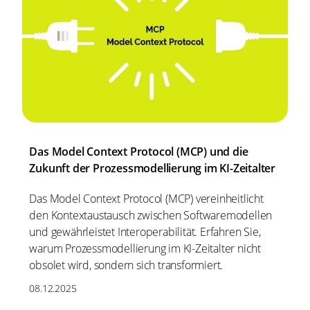
Das Model Context Protocol (MCP) und die
Zukunft der Prozessmodellierung im KI-Zeitalter
Das Model Context Protocol (MCP) vereinheitlicht
den Kontextaustausch zwischen Softwaremodellen
und gewährleistet Interoperabilität. Erfahren Sie,
warum Prozessmodellierung im KI-Zeitalter nicht
obsolet wird, sondern sich transformiert.
08.12.2025