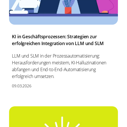
KI in Geschäftsprozessen: Strategien zur
erfolgreichen Integration von LLM und SLM
LLM und SLM in der Prozessautomatisierung:
Herausforderungen meistern, KI-Halluzinationen
abfangen und End-to-End-Automatisierung
erfolgreich umsetzen.
09.03.2026