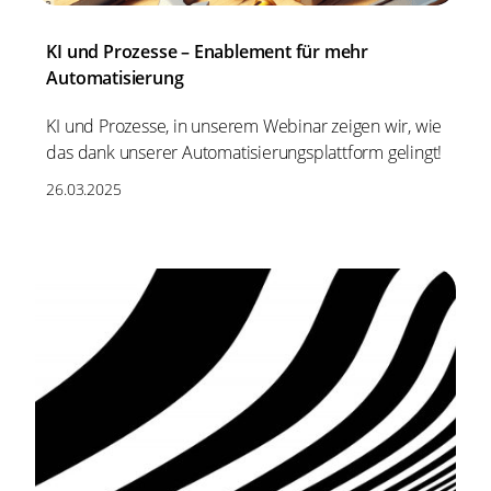
KI und Prozesse – Enablement für mehr
Automatisierung
KI und Prozesse, in unserem Webinar zeigen wir, wie
das dank unserer Automatisierungsplattform gelingt!
26.03.2025