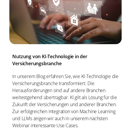
Nutzung von KI-Technologie in der
Versicherungsbranche
In unserem Blog erfahren Sie, wie KI-Technologie die
Versicherungsbranche transformiert. Die
Herausforderungen sind auf andere Branchen
weitestgehend übertragbar. KI gilt als Lösung für die
Zukunft der Versicherungen und anderer Branchen.
Zur erfolgreichen Integration von Machine Learning
und LLMs zeigen wir auch in unserem nächsten
Webinar interessante Use Cases.