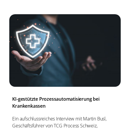
KI-gestützte Prozessautomatisierung bei
Krankenkassen
Ein aufschlussreiches Interview mit Martin Busl,
Geschäftsführer von TCG Process Schweiz,