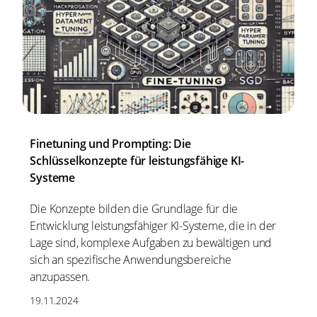
Finetuning und Prompting: Die
Schlüsselkonzepte für leistungsfähige KI-
Systeme
Die Konzepte bilden die Grundlage für die
Entwicklung leistungsfähiger KI-Systeme, die in der
Lage sind, komplexe Aufgaben zu bewältigen und
sich an spezifische Anwendungsbereiche
anzupassen.
19.11.2024