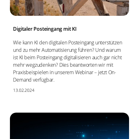
Digitaler Posteingang mit KI
Wie kann KI den digitalen Posteingang unterstützen
und zu mehr Automatisierung führen? Und warum
ist KI beim Posteingang digitalisieren auch gar nicht
mehr wegzudenken? Dies beantworten wir mit
Praxisbeispielen in unserem Webinar – jetzt On-
Demand verfügbar.
13.02.2024