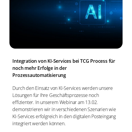
Integration von KI-Services bei TCG Process für
noch mehr Erfolge in der
Prozessautomatisierung
Durch den Einsatz von KI-Services werden unsere
Lösungen für Ihre Geschäftsprozesse noch
effizienter. In unserem Webinar am 13.02.
demonstrieren wir in verschiedenen Szenarien wie
KI-Services erfolgreich in den digitalen Posteingang
integriert werden können.