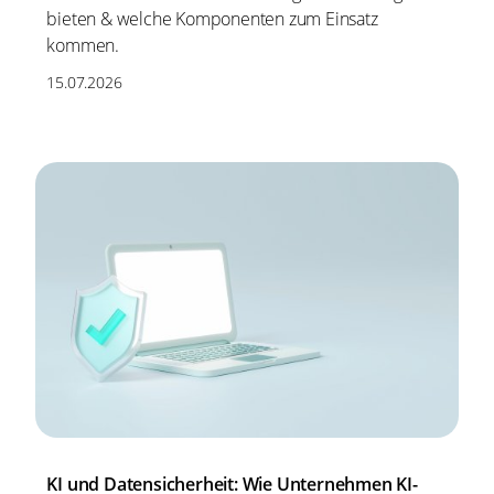
bieten & welche Komponenten zum Einsatz
kommen.
15.07.2026
KI und Datensicherheit: Wie Unternehmen KI-