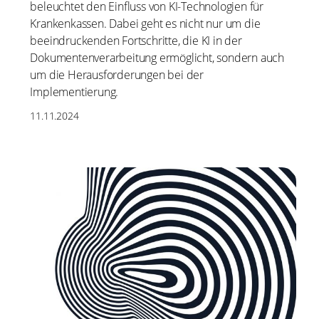
beleuchtet den Einfluss von KI-Technologien für
Krankenkassen. Dabei geht es nicht nur um die
beeindruckenden Fortschritte, die KI in der
Dokumentenverarbeitung ermöglicht, sondern auch
um die Herausforderungen bei der
Implementierung.
11.11.2024