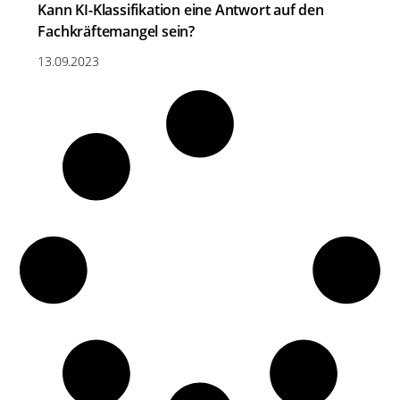
Kann KI-Klassifikation eine Antwort auf den
Fachkräftemangel sein?
13.09.2023