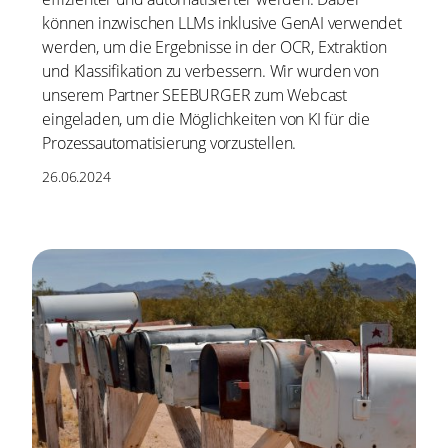
können inzwischen LLMs inklusive GenAI verwendet
werden, um die Ergebnisse in der OCR, Extraktion
und Klassifikation zu verbessern. Wir wurden von
unserem Partner SEEBURGER zum Webcast
eingeladen, um die Möglichkeiten von KI für die
Prozessautomatisierung vorzustellen.
26.06.2024