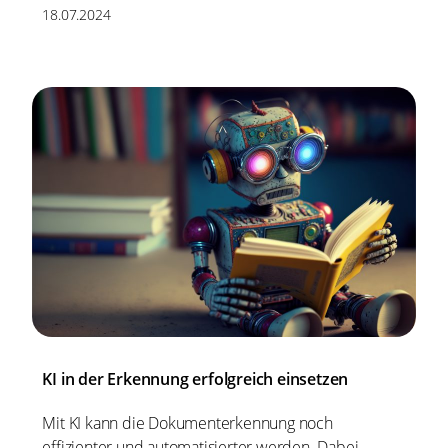
18.07.2024
KI in der Erkennung erfolgreich einsetzen
Mit KI kann die Dokumenterkennung noch
effizienter und automatisierter werden. Dabei